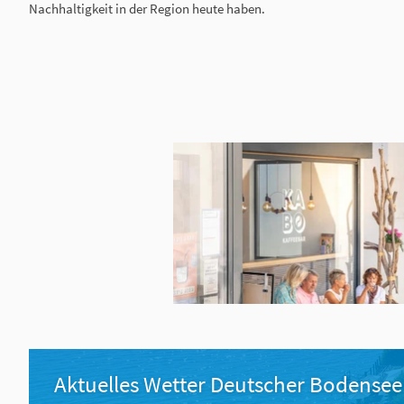
Nachhaltigkeit in der Region heute haben.
Aktuelles Wetter Deutscher Bodensee