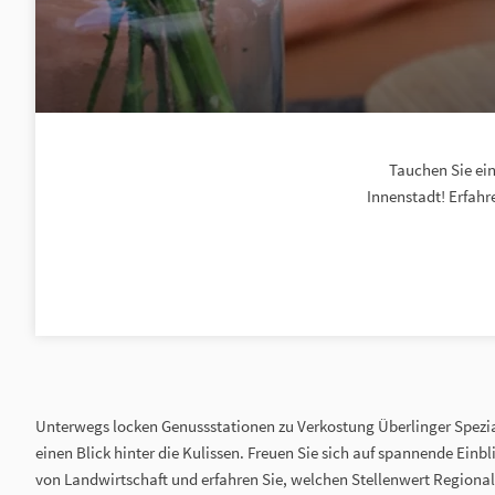
Tauchen Sie ein
Innenstadt! Erfahr
Unterwegs locken Genussstationen zu Verkostung Überlinger Spezi
einen Blick hinter die Kulissen. Freuen Sie sich auf spannende Einb
von Landwirtschaft und erfahren Sie, welchen Stellenwert Regional