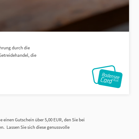
ührung durch die
Getreidehandel, die
e einen Gutschein über 5,00 EUR, den Sie bei
n. Lassen Sie sich diese genussvolle