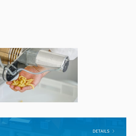
DETAILS