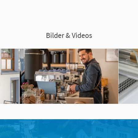
Bilder & Videos