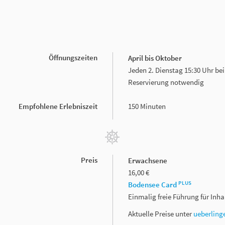
Öffnungszeiten
April bis Oktober
Jeden 2. Dienstag 15:30 Uhr bei
Reservierung notwendig
Empfohlene Erlebniszeit
150 Minuten
Preis
Erwachsene
16,00 €
PLUS
Bodensee Card
Einmalig freie Führung für Inh
Aktuelle Preise unter
ueberling