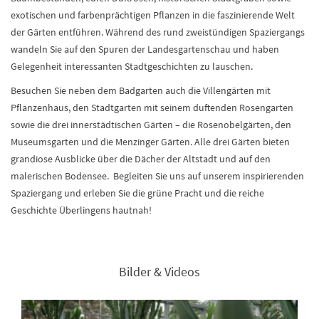
exotischen und farbenprächtigen Pflanzen in die faszinierende Welt
der Gärten entführen. Während des rund zweistündigen Spaziergangs
wandeln Sie auf den Spuren der Landesgartenschau und haben
Gelegenheit interessanten Stadtgeschichten zu lauschen.
Besuchen Sie neben dem Badgarten auch die Villengärten mit
Pflanzenhaus, den Stadtgarten mit seinem duftenden Rosengarten
sowie die drei innerstädtischen Gärten – die Rosenobelgärten, den
Museumsgarten und die Menzinger Gärten. Alle drei Gärten bieten
grandiose Ausblicke über die Dächer der Altstadt und auf den
malerischen Bodensee. Begleiten Sie uns auf unserem inspirierenden
Spaziergang und erleben Sie die grüne Pracht und die reiche
Geschichte Überlingens hautnah!
Bilder & Videos