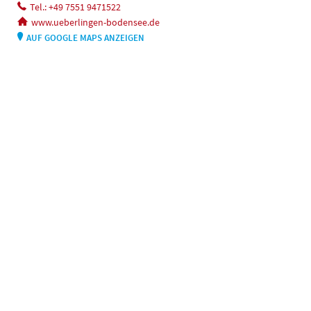
Tel.: +49 7551 9471522
www.ueberlingen-bodensee.de
AUF GOOGLE MAPS ANZEIGEN