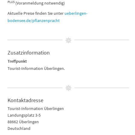
PLUS
(Voranmeldung notwendig)
Aktuelle Preise finden Sie unter
ueberlingen-
bodensee.de/pflanzenpracht
Zusatzinformation
Treffpunkt
Tourist-Information Überlingen.
Kontaktadresse
Tourist-Information Überlingen
Landungsplatz 3-5
88662 Überlingen
Deutschland