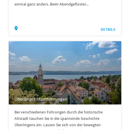
einmal ganz anders. Beim Abendgeflüster...
DETAILS
Überlinger Stadtführungen
Bei verschiedenen Führungen durch die historische
Altstadt tauchen Sie in die spannende Geschichte
Überlingens ein. Lassen Sie sich von der bewegten