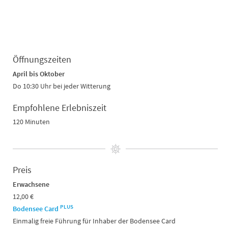
Öffnungszeiten
April bis Oktober
Do 10:30 Uhr bei jeder Witterung
Empfohlene Erlebniszeit
120 Minuten
Preis
Erwachsene
12,00 €
PLUS
Bodensee Card
Einmalig freie Führung für Inhaber der Bodensee Card