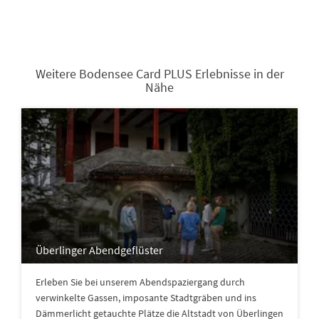
Weitere Bodensee Card PLUS Erlebnisse in der
Nähe
Überlinger Abendgeflüster
Erleben Sie bei unserem Abendspaziergang durch
verwinkelte Gassen, imposante Stadtgräben und ins
Dämmerlicht getauchte Plätze die Altstadt von Überlingen