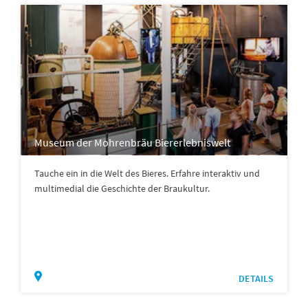
Museum der Mohrenbräu Biererlebniswelt
Tauche ein in die Welt des Bieres. Erfahre interaktiv und
multimedial die Geschichte der Braukultur.
DETAILS