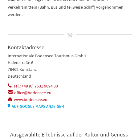
Verkehrsmitteln (Bahn, Bus und teilweise Schiff) vorgenommen
werden.
Kontaktadresse
Internationale Bodensee Tourismus GmbH
Hafenstraße 6
78462 Konstanz
Deutschland
Tel.: +49 (0) 7531 9094 30
office@bodensee.eu
www.bodensee.eu
AUF GOOGLE MAPS ANZEIGEN
Ausgewählte Erlebnisse auf der Kultur und Genuss