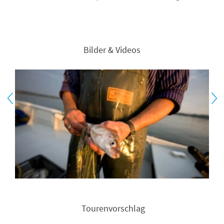
Bilder & Videos
Tourenvorschlag