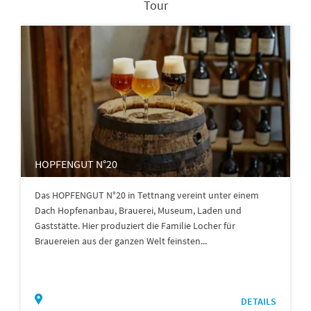
Tour
HOPFENGUT N°20
Das HOPFENGUT N°20 in Tettnang vereint unter einem
Dach Hopfenanbau, Brauerei, Museum, Laden und
Gaststätte. Hier produziert die Familie Locher für
Brauereien aus der ganzen Welt feinsten...
DETAILS