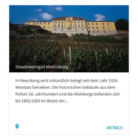
Staatsweingut Meersburg
In Meersburg wird urkundlich belegt seit dem Jahr 1324
Weinbau betrieben. Die historischen Gebäude aus dem
frühen 18. Jahrhundert und die Weinberge befanden sich
bis 1802/1803 im Besitz der...
DETAILS