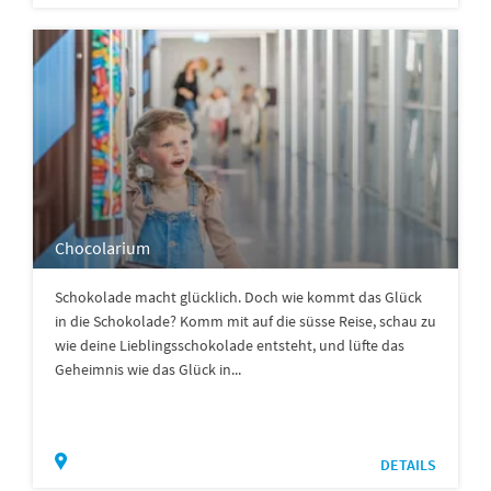
Chocolarium
Schokolade macht glücklich. Doch wie kommt das Glück
in die Schokolade? Komm mit auf die süsse Reise, schau zu
wie deine Lieblingsschokolade entsteht, und lüfte das
Geheimnis wie das Glück in...
DETAILS