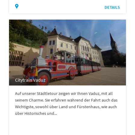
DETAILS
Citytrain Vaduz
Auf unserer Städtletour zeigen wir Ihnen Vaduz, mit all
seinem Charme. Sie erfahren während der Fahrt auch das
Wichtigste, sowohl über Land und Fürstenhaus, wie auch
über Historisches und...