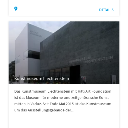
DETAILS
Kunstmuseum Liechtenstein
Das Kunstmuseum Liechtenstein mit Hilti Art Foundation
ist das Museum für moderne und zeitgenössische Kunst
mitten in Vaduz. Seit Ende Mai 2015 ist das Kunstmuseum
um das Ausstellungsgebäude der...