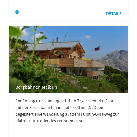
DETAILS
Bergbahnen Malbun
Am Anfang eines unvergesslichen Tages steht die Fahrt
mit der Sesselbahn hinauf auf 2.000 m.ü.M. Oben
begeistert eine Wanderung auf dem Fürstin-Gina-Weg zur
Pfälzer Hütte oder das Panorama vom ...