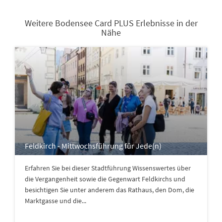
Weitere Bodensee Card PLUS Erlebnisse in der
Nähe
Feldkirch - Mittwochsführung für Jede(n)
Erfahren Sie bei dieser Stadtführung Wissenswertes über
die Vergangenheit sowie die Gegenwart Feldkirchs und
besichtigen Sie unter anderem das Rathaus, den Dom, die
Marktgasse und die...