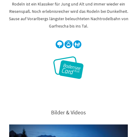
Rodeln ist ein Klassiker für Jung und Alt und immer wieder ein
Riesenspaß. Noch erlebnisreicher wird das Rodeln bei Dunkelheit.
Sause auf Vorarlbergs längster beleuchteten Nachtrodelbahn von
Garfrescha bis ins Tal.
Bilder & Videos