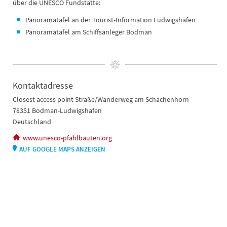
über die UNESCO Fundstätte:
Panoramatafel an der Tourist-Information Ludwigshafen
Panoramatafel am Schiffsanleger Bodman
Kontaktadresse
Closest access point Straße/Wanderweg am Schachenhorn
78351 Bodman-Ludwigshafen
Deutschland
www.unesco-pfahlbauten.org
AUF GOOGLE MAPS ANZEIGEN