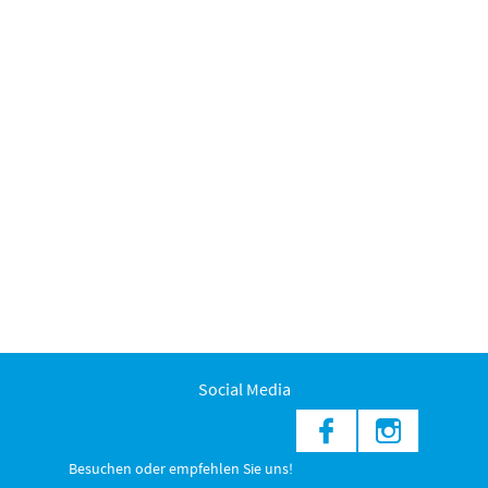
Social Media
Besuchen oder empfehlen Sie uns!