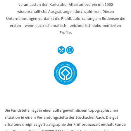
veranlassten den Karlsruher Altertumsverein um 1900
wissenschaftliche Ausgrabungen durchzuführen. Diesen
Unternehmungen verdankt die Pfahlbauforschung am Bodensee die
ersten – wenn auch schematisch – zeichnerisch dokumentierten
Profile.
Die Fundstelle liegt in einer außergewöhnlichen topographischen
Situation in einem Verlandungsdelta der Stockacher Aach. Die gut
erhaltene dreiphasige Stratigraphie der Frühbronzezeit enthält Funde