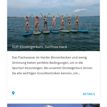
SUP-Einsteigerkurs, Surfmax Hard
Das Flachwasser im Harder Binnenbecken und wenig
Strömung bieten perfekte Bedingungen, um in die
Sportart einzusteigen. Bei unserem Einsteigerkurs lernen
Sie alle wichtigen Grundtechniken kennen, um...
DETAILS