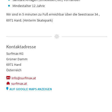
Mindestalter 12 Jahre
Wir sind in 5 minuten zu Fuß erreichbar über die Seestrasse 34 ,
6971 Hard. (Hinterm Skatepark)
Kontaktadresse
Surfmax KG
Grüner Damm
6971 Hard
Österreich
info@surfmax.at
surfmax.at
AUF GOOGLE MAPS ANZEIGEN