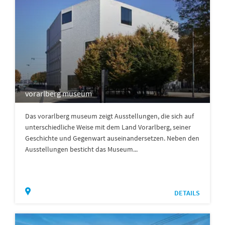
vorarlberg museum
Das vorarlberg museum zeigt Ausstellungen, die sich auf
unterschiedliche Weise mit dem Land Vorarlberg, seiner
Geschichte und Gegenwart auseinandersetzen. Neben den
Ausstellungen besticht das Museum...
DETAILS