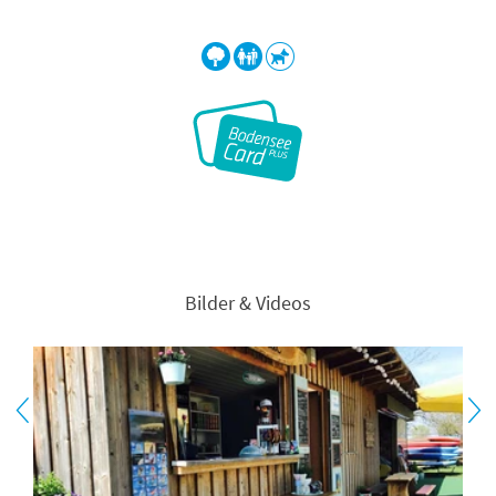
Bilder & Videos