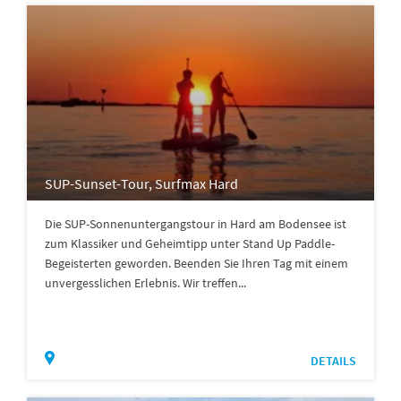
SUP-Sunset-Tour, Surfmax Hard
Die SUP-Sonnenuntergangstour in Hard am Bodensee ist
zum Klassiker und Geheimtipp unter Stand Up Paddle-
Begeisterten geworden. Beenden Sie Ihren Tag mit einem
unvergesslichen Erlebnis. Wir treffen...
DETAILS