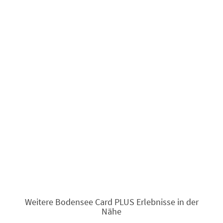
Weitere Bodensee Card PLUS Erlebnisse in der
Nähe