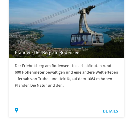
Pfänder - Der Berg am Bodensee
Der Erlebnisberg am Bodensee - In sechs Minuten rund
600 Höhenmeter bewältigen und eine andere Welt erleben
– fernab von Trubel und Hektik, auf dem 1064 m hohen
Pfänder. Die Natur und der...
DETAILS