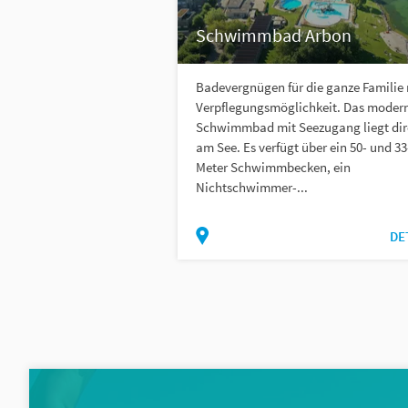
Schwimmbad Arbon
Badevergnügen für die ganze Familie 
Verpflegungsmöglichkeit. Das moder
Schwimmbad mit Seezugang liegt dir
am See. Es verfügt über ein 50- und 33
Meter Schwimmbecken, ein
Nichtschwimmer-...
DE