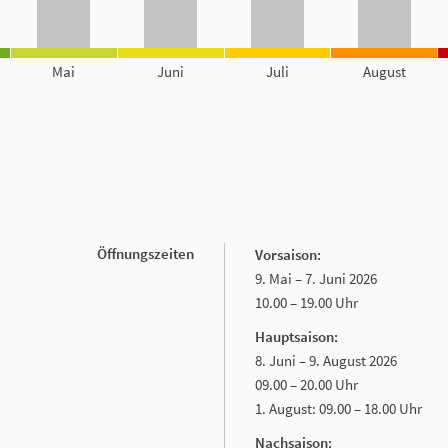
Mai
Juni
Juli
August
Öffnungszeiten
Vorsaison:
9. Mai – 7. Juni 2026
10.00 – 19.00 Uhr
Hauptsaison:
8. Juni – 9. August 2026
09.00 – 20.00 Uhr
1. August: 09.00 – 18.00 Uhr
Nachsaison: