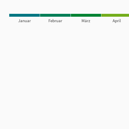
Januar
Februar
März
April