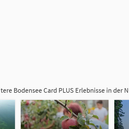
tere Bodensee Card PLUS Erlebnisse in der 