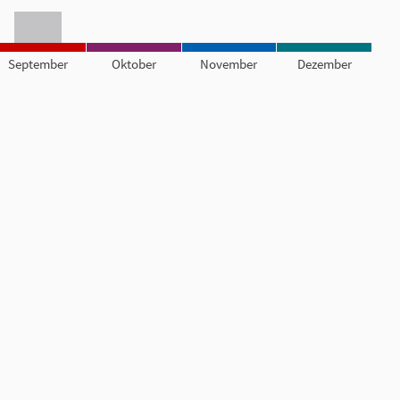
September
Oktober
November
Dezember