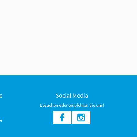
e
Social Media
Besuchen oder empfehlen Sie uns!
e