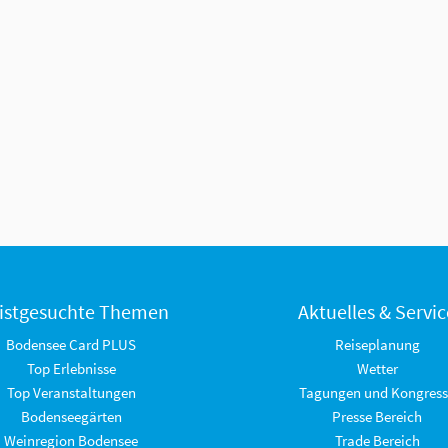
istgesuchte Themen
Aktuelles & Servic
Bodensee Card PLUS
Reiseplanung
Top Erlebnisse
Wetter
Top Veranstaltungen
Tagungen und Kongress
Bodenseegärten
Presse Bereich
Weinregion Bodensee
Trade Bereich