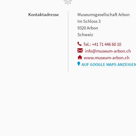
Kontaktadresse
Museumsgesellschaft Arbon
Im Schloss 3
9320 Arbon
Schweiz
Tel.: +41 71 446 60 10
info@museum-arbon.ch
www.museum-arbon.ch
AUF GOOGLE MAPS ANZEIGE