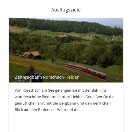
Ausflugsziele
Zahnradbahn Rorschach-Heiden
Von Rorschach am See gelangen Sie mit der Bahn ins
wunderschöne Biedermeierdorf Heiden. Genießen Sie die
gemütliche Fahrt mit der Bergbahn und den herrlichen
Blick auf den Bodensee. Während der...