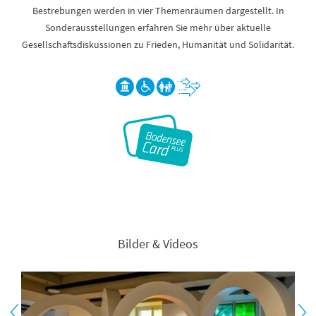
Bestrebungen werden in vier Themenräumen dargestellt. In
Sonderausstellungen erfahren Sie mehr über aktuelle
Gesellschaftsdiskussionen zu Frieden, Humanität und Solidarität.
Bilder & Videos