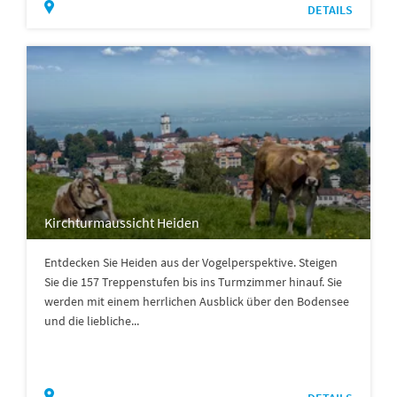
DETAILS
Kirchturmaussicht Heiden
Entdecken Sie Heiden aus der Vogelperspektive. Steigen
Sie die 157 Treppenstufen bis ins Turmzimmer hinauf. Sie
werden mit einem herrlichen Ausblick über den Bodensee
und die liebliche...