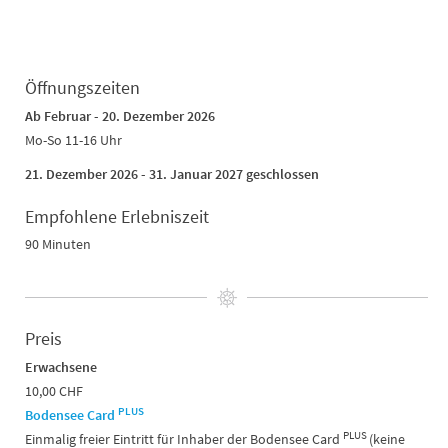
Öffnungszeiten
Ab Februar - 20. Dezember 2026
Mo-So 11-16 Uhr
21. Dezember 2026 - 31. Januar 2027 geschlossen
Empfohlene Erlebniszeit
90 Minuten
Preis
Erwachsene
10,00 CHF
PLUS
Bodensee Card
PLUS
Einmalig freier Eintritt für Inhaber der Bodensee Card
(keine