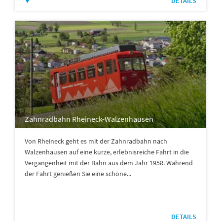
DETAILS
Zahnradbahn Rheineck-Walzenhausen
Von Rheineck geht es mit der Zahnradbahn nach
Walzenhausen auf eine kurze, erlebnisreiche Fahrt in die
Vergangenheit mit der Bahn aus dem Jahr 1958. Während
der Fahrt genießen Sie eine schöne...
DETAILS