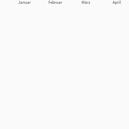
Januar
Februar
März
April