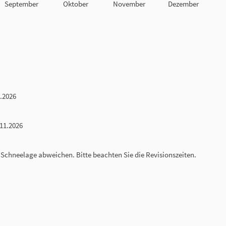
September
Oktober
November
Dezember
3.2026
.11.2026
Schneelage abweichen. Bitte beachten Sie die Revisionszeiten.