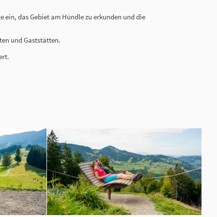
 ein, das Gebiet am Hündle zu erkunden und die
ten und Gaststätten.
ert.