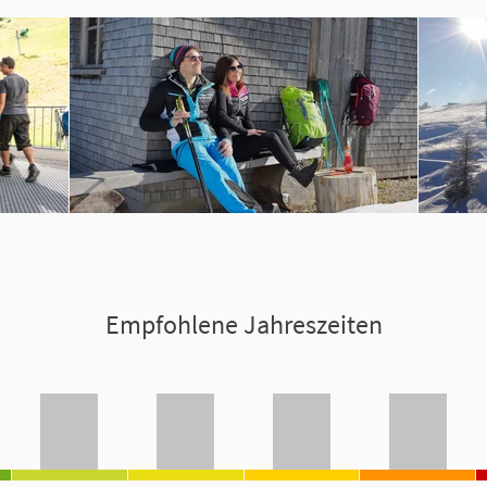
Empfohlene Jahreszeiten