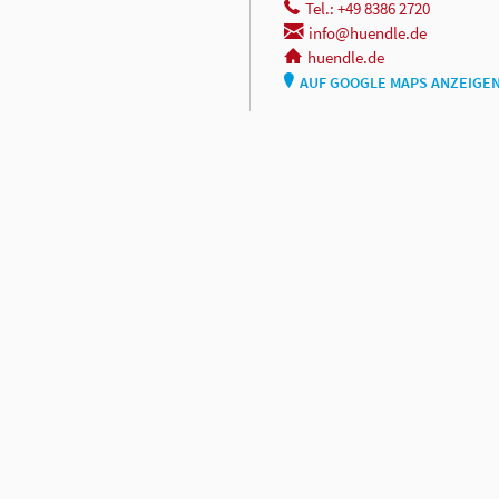
Tel.: +49 8386 2720
info@huendle.de
huendle.de
AUF GOOGLE MAPS ANZEIGE