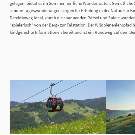
gelegen, bietet es im Sommer herrliche Wanderrouten. Gemütliche
schöne Tageswanderungen sorgen für Erholung in der Natur. Für Ki
Detektivweg ideal, durch die spannenden Rätsel und Spiele wande
"spielerisch" von der Berg- zur Talstation. Der Wildbienenlehrpfad h
kindgerechte Informationen bereit und ist ein Rundweg auf dem Be