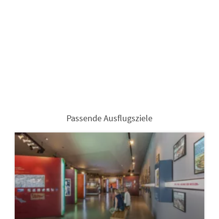
Passende Ausflugsziele