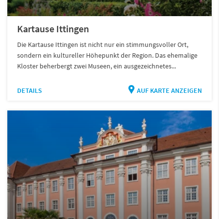
Kartause Ittingen
Die Kartause Ittingen ist nicht nur ein stimmungsvoller Ort,
sondern ein kultureller Höhepunkt der Region. Das ehemalige
Kloster beherbergt zwei Museen, ein ausgezeichnetes...
DETAILS
AUF KARTE ANZEIGEN