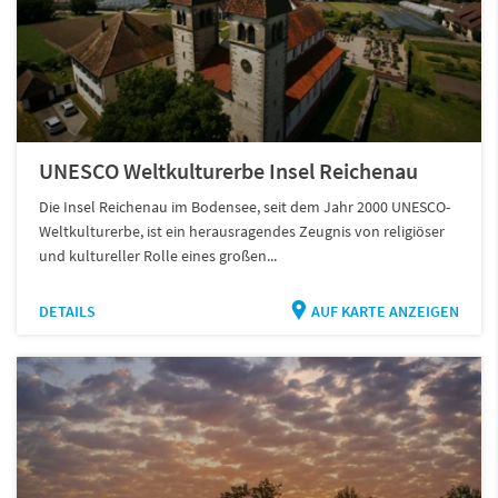
UNESCO Weltkulturerbe Insel Reichenau
Die Insel Reichenau im Bodensee, seit dem Jahr 2000 UNESCO-
Weltkulturerbe, ist ein herausragendes Zeugnis von religiöser
und kultureller Rolle eines großen...
DETAILS
AUF KARTE ANZEIGEN