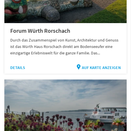
Forum Würth Rorschach
Durch das Zusammenspiel von Kunst, Architektur und Genuss
ist das Würth Haus Rorschach direkt am Bodenseeufer eine
einzigartige Erlebniswelt für die ganze Familie. Das...
DETAILS
AUF KARTE ANZEIGEN