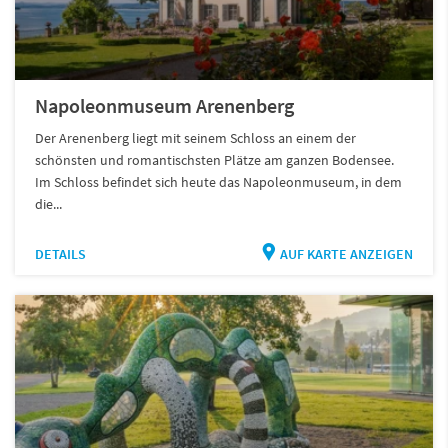
Napoleonmuseum Arenenberg
Der Arenenberg liegt mit seinem Schloss an einem der
schönsten und romantischsten Plätze am ganzen Bodensee.
Im Schloss befindet sich heute das Napoleonmuseum, in dem
die...
DETAILS
AUF KARTE ANZEIGEN