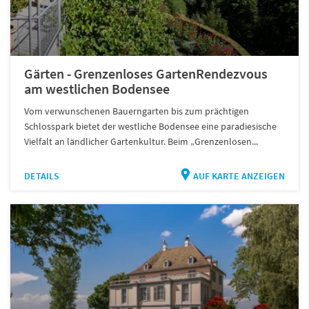
Gärten - Grenzenloses GartenRendezvous
am westlichen Bodensee
Vom verwunschenen Bauerngarten bis zum prächtigen
Schlosspark bietet der westliche Bodensee eine paradiesische
Vielfalt an ländlicher Gartenkultur. Beim „Grenzenlosen...
DETAILS
AUF KARTE ANZEIGEN