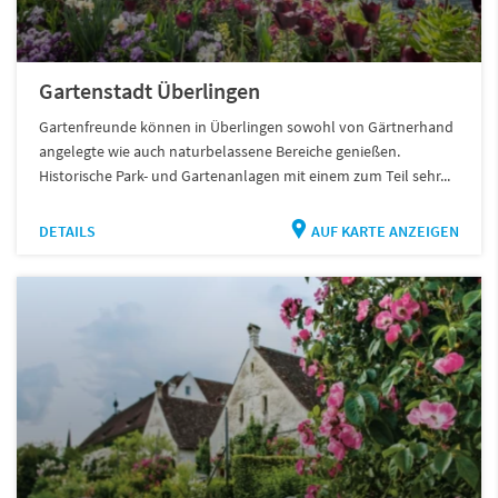
Gartenstadt Überlingen
Gartenfreunde können in Überlingen sowohl von Gärtnerhand
angelegte wie auch naturbelassene Bereiche genießen.
Historische Park- und Gartenanlagen mit einem zum Teil sehr...
DETAILS
AUF KARTE ANZEIGEN