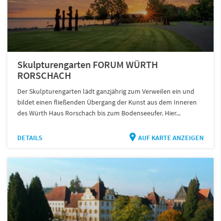
Skulpturengarten FORUM WÜRTH
RORSCHACH
Der Skulpturengarten lädt ganzjährig zum Verweilen ein und
bildet einen fließenden Übergang der Kunst aus dem Inneren
des Würth Haus Rorschach bis zum Bodenseeufer. Hier...
DETAILS
AUF KARTE ANZEIGEN