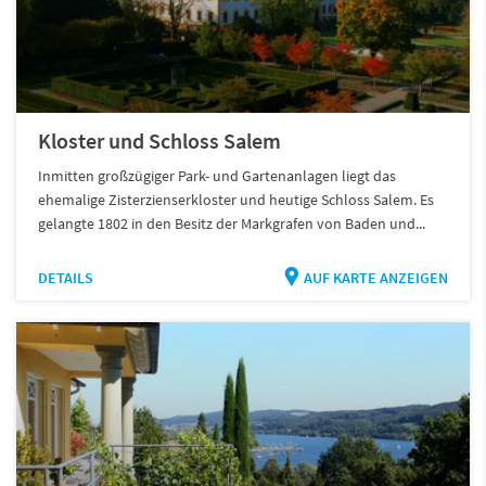
Kloster und Schloss Salem
Inmitten großzügiger Park- und Gartenanlagen liegt das
ehemalige Zisterzienserkloster und heutige Schloss Salem. Es
gelangte 1802 in den Besitz der Markgrafen von Baden und...
DETAILS
AUF KARTE ANZEIGEN