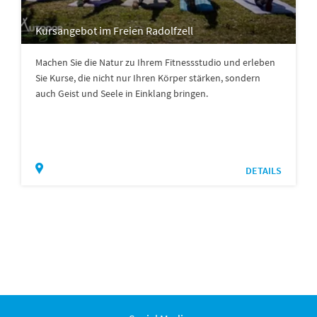
Kursangebot im Freien Radolfzell
Machen Sie die Natur zu Ihrem Fitnessstudio und erleben
Sie Kurse, die nicht nur Ihren Körper stärken, sondern
auch Geist und Seele in Einklang bringen.
DETAILS