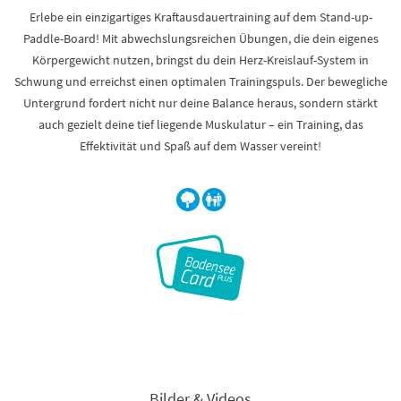
Erlebe ein einzigartiges Kraftausdauertraining auf dem Stand-up-
Paddle-Board! Mit abwechslungsreichen Übungen, die dein eigenes
Körpergewicht nutzen, bringst du dein Herz-Kreislauf-System in
Schwung und erreichst einen optimalen Trainingspuls. Der bewegliche
Untergrund fordert nicht nur deine Balance heraus, sondern stärkt
auch gezielt deine tief liegende Muskulatur – ein Training, das
Effektivität und Spaß auf dem Wasser vereint!
Bilder & Videos