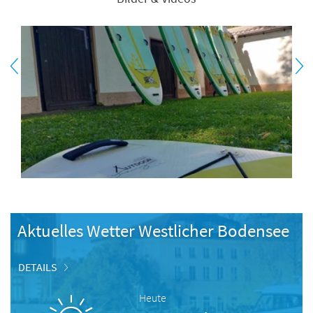
Aktuelles Wetter Westlicher Bodensee
DETAILS
Heute