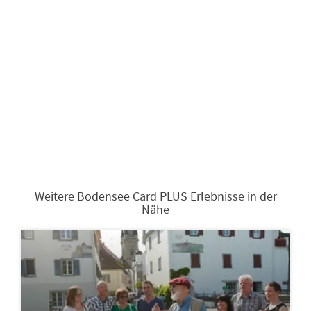
Weitere Bodensee Card PLUS Erlebnisse in der
Nähe