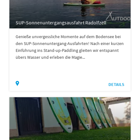
SUP-Sonnenuntergangsausfahrt Radolfzell
Genieße unvergessliche Momente auf dem Bodensee bei
den SUP-Sonnenuntergang-Ausfahrten! Nach einer kurzen
Einführung ins Stand-up-Paddling gleiten wir entspannt
übers Wasser und erleben die Magie...
DETAILS