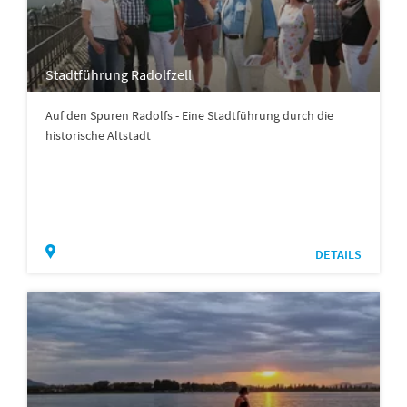
Stadtführung Radolfzell
Auf den Spuren Radolfs - Eine Stadtführung durch die
historische Altstadt
DETAILS