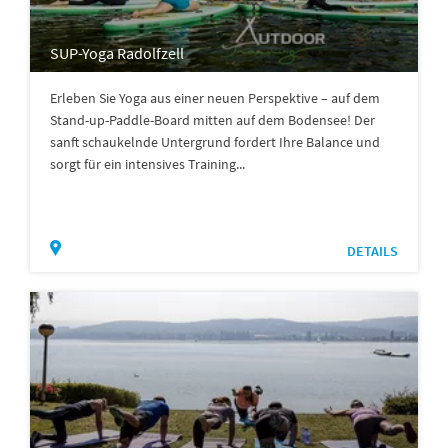
SUP-Yoga Radolfzell
Erleben Sie Yoga aus einer neuen Perspektive – auf dem
Stand-up-Paddle-Board mitten auf dem Bodensee! Der
sanft schaukelnde Untergrund fordert Ihre Balance und
sorgt für ein intensives Training...
DETAILS