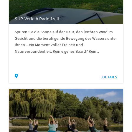
SUP-Verleih Radolfzell
Spüren Sie die Sonne auf der Haut, den leichten Wind im
Gesicht und die beruhigende Bewegung des Wassers unter
Ihnen – ein Moment voller Freiheit und
Naturverbundenheit. Kein eigenes Board? Kein...
DETAILS