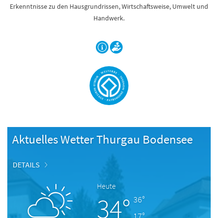
Erkenntnisse zu den Hausgrundrissen, Wirtschaftsweise, Umwelt und
Handwerk.
Aktuelles Wetter Thurgau Bodensee
DETAILS
Heute
34°
36°
17°