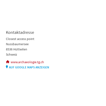
Kontaktadresse
Closest access point
Nussbaumersee
8536 Hüttwilen
Schweiz
www.archaeologie.tg.ch
AUF GOOGLE MAPS ANZEIGEN