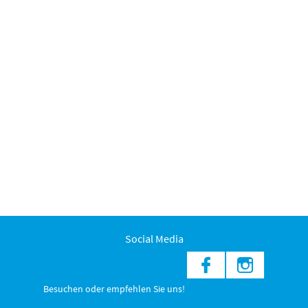
Social Media
Besuchen oder empfehlen Sie uns!