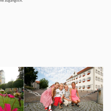
frei zugänglich.