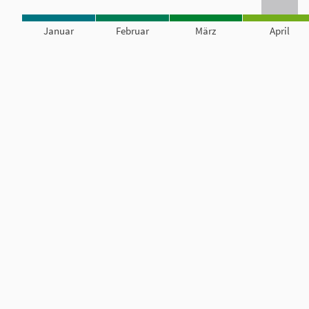
Januar
Februar
März
April