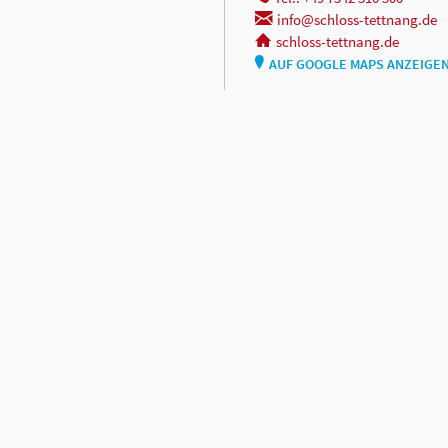
info@schloss-tettnang.de
schloss-tettnang.de
AUF GOOGLE MAPS ANZEIGE