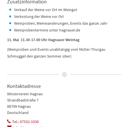
Zusatzinformation
Verkauf der Weine vor Ort im Weingut
Verkostung der Weine vor Ort
Weinproben, Weinwanderungen, Events das ganze Jahr
Weinprobentermine unter hagnauer.de
11. Mai 11.30-17.00 Uhr Hagnauer Weintag
(Weinproben und Events unabhängig vom Müller-Thurgau
Schmuggel den ganzen Sommer über)
Kontaktadresse
Winzerverein Hagnau
Strandbadstraße 7
88709 Hagnau
Deutschland
Tel.: 07532-1030