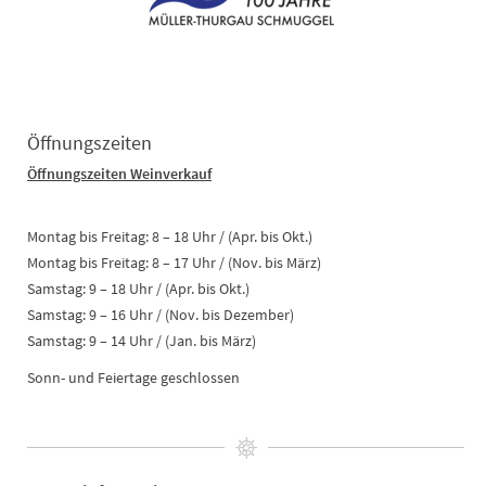
Öffnungszeiten
Öffnungszeiten Weinverkauf
Montag bis Freitag: 8 – 18 Uhr / (Apr. bis Okt.)
Montag bis Freitag: 8 – 17 Uhr / (Nov. bis März)
Samstag: 9 – 18 Uhr / (Apr. bis Okt.)
Samstag: 9 – 16 Uhr / (Nov. bis Dezember)
Samstag: 9 – 14 Uhr / (Jan. bis März)
Sonn- und Feiertage geschlossen