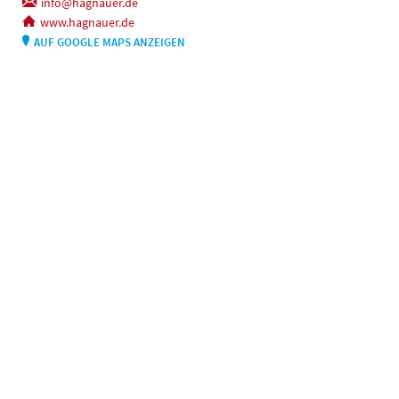
info@hagnauer.de
www.hagnauer.de
AUF GOOGLE MAPS ANZEIGEN