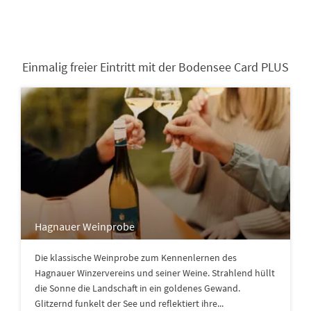
Einmalig freier Eintritt mit der Bodensee Card PLUS
Hagnauer Weinprobe
Die klassische Weinprobe zum Kennenlernen des
Hagnauer Winzervereins und seiner Weine. Strahlend hüllt
die Sonne die Landschaft in ein goldenes Gewand.
Glitzernd funkelt der See und reflektiert ihre...