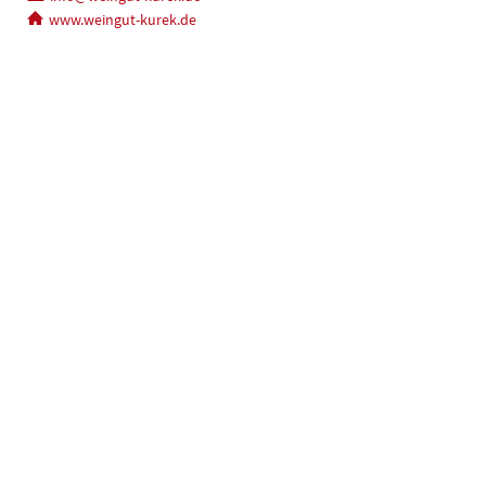
www.weingut-kurek.de