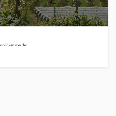
sblicken von der