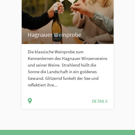
Hagnauer Weinprobe
Die klassische Weinprobe zum
Kennenlernen des Hagnauer Winzervereins
und seiner Weine. Strahlend hüllt die
Sonne die Landschaft in ein goldenes
Gewand. Glitzernd funkelt der See und
reflektiert ihre...
DETAILS