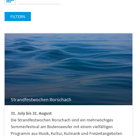
FILTERN
Strandfestwochen Rorschach
31. July bis 31. August
Die Strandfestwochen Rorschach sind ein mehrwöchiges
Sommerfestival am Bodenseeufer mit einem vielfältigen
Programm aus Musik, Kultur, Kulinarik und Freizeitangeboten