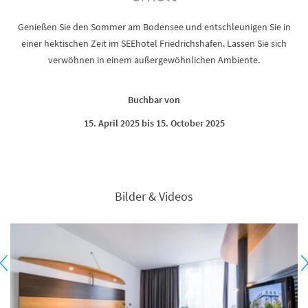
Genießen Sie den Sommer am Bodensee und entschleunigen Sie in
einer hektischen Zeit im SEEhotel Friedrichshafen. Lassen Sie sich
verwöhnen in einem außergewöhnlichen Ambiente.
Buchbar von
15. April 2025 bis 15. October 2025
Bilder & Videos