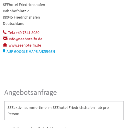
SEEhotel Friedrichshafen
Bahnhofplatz 2
88045 Friedrichshafen
Deutschland
Tel.: +49 7541 3030
info@seehotelfn.de
www.seehotelfn.de
AUF GOOGLE MAPS ANZEIGEN
Angebotsanfrage
SEEaktiv - summertime im SEEhotel Friedrichshafen - ab pro
Person