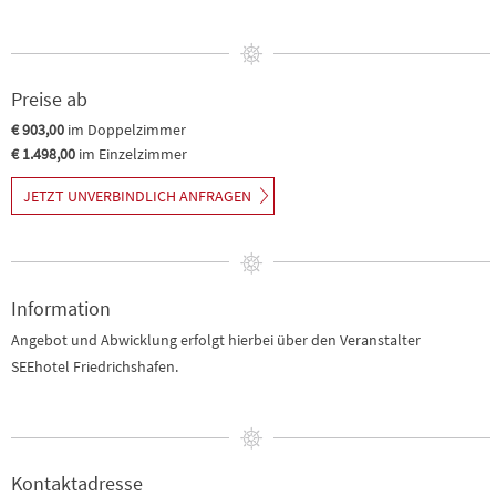
Preise ab
€ 903,00
im Doppelzimmer
€ 1.498,00
im Einzelzimmer
JETZT UNVERBINDLICH ANFRAGEN
Information
Angebot und Abwicklung erfolgt hierbei über den Veranstalter
SEEhotel Friedrichshafen.
Kontaktadresse