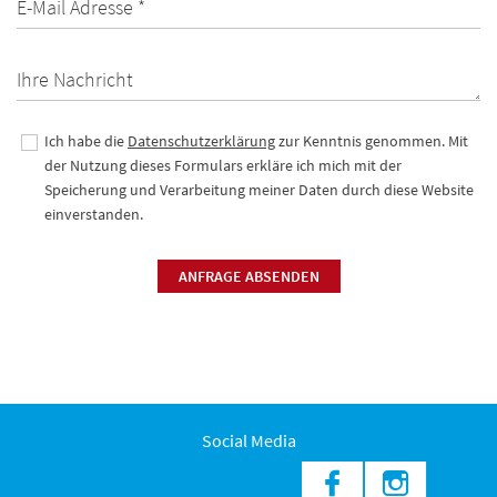
E-Mail Adresse *
Ihre Nachricht
Ich habe die
Datenschutzerklärung
zur Kenntnis genommen. Mit
der Nutzung dieses Formulars erkläre ich mich mit der
Speicherung und Verarbeitung meiner Daten durch diese Website
einverstanden.
ANFRAGE ABSENDEN
Social Media