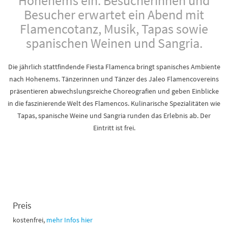
Hohenems ein. Besucherinnen und
Besucher erwartet ein Abend mit
Flamencotanz, Musik, Tapas sowie
spanischen Weinen und Sangria.
Die jährlich stattfindende Fiesta Flamenca bringt spanisches Ambiente
nach Hohenems. Tänzerinnen und Tänzer des Jaleo Flamencovereins
präsentieren abwechslungsreiche Choreografien und geben Einblicke
in die faszinierende Welt des Flamencos. Kulinarische Spezialitäten wie
Tapas, spanische Weine und Sangria runden das Erlebnis ab. Der
Eintritt ist frei.
Preis
kostenfrei,
mehr Infos hier