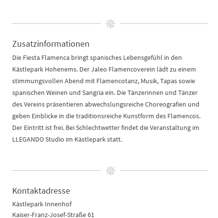
Zusatzinformationen
Die Fiesta Flamenca bringt spanisches Lebensgefühl in den
Kästlepark Hohenems. Der Jaleo Flamencoverein lädt zu einem
stimmungsvollen Abend mit Flamencotanz, Musik, Tapas sowie
spanischen Weinen und Sangria ein. Die Tänzerinnen und Tänzer
des Vereins präsentieren abwechslungsreiche Choreografien und
geben Einblicke in die traditionsreiche Kunstform des Flamencos.
Der Eintritt ist frei. Bei Schlechtwetter findet die Veranstaltung im
LLEGANDO Studio im Kästlepark statt.
Kontaktadresse
Kästlepark Innenhof
Kaiser-Franz-Josef-Straße 61