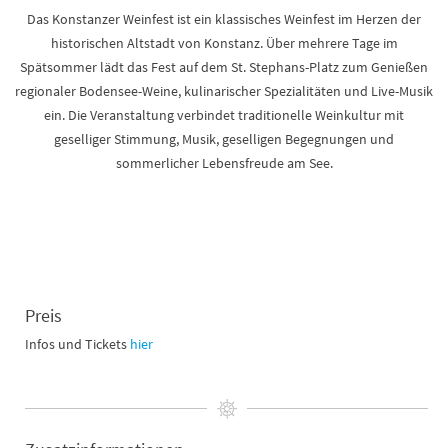
Das Konstanzer Weinfest ist ein klassisches Weinfest im Herzen der
historischen Altstadt von Konstanz. Über mehrere Tage im
Spätsommer lädt das Fest auf dem St. Stephans-Platz zum Genießen
regionaler Bodensee-Weine, kulinarischer Spezialitäten und Live-Musik
ein. Die Veranstaltung verbindet traditionelle Weinkultur mit
geselliger Stimmung, Musik, geselligen Begegnungen und
sommerlicher Lebensfreude am See.
Preis
Infos und Tickets
hier