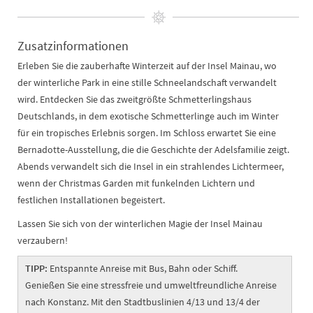
Zusatzinformationen
Erleben Sie die zauberhafte Winterzeit auf der Insel Mainau, wo
der winterliche Park in eine stille Schneelandschaft verwandelt
wird. Entdecken Sie das zweitgrößte Schmetterlingshaus
Deutschlands, in dem exotische Schmetterlinge auch im Winter
für ein tropisches Erlebnis sorgen. Im Schloss erwartet Sie eine
Bernadotte-Ausstellung, die die Geschichte der Adelsfamilie zeigt.
Abends verwandelt sich die Insel in ein strahlendes Lichtermeer,
wenn der Christmas Garden mit funkelnden Lichtern und
festlichen Installationen begeistert.
Lassen Sie sich von der winterlichen Magie der Insel Mainau
verzaubern!
TIPP:
Entspannte Anreise mit Bus, Bahn oder Schiff.
Genießen Sie eine stressfreie und umweltfreundliche Anreise
nach Konstanz. Mit den Stadtbuslinien 4/13 und 13/4 der