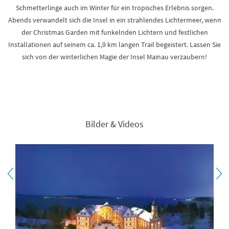
Schmetterlinge auch im Winter für ein tropisches Erlebnis sorgen.
Abends verwandelt sich die Insel in ein strahlendes Lichtermeer, wenn
der Christmas Garden mit funkelnden Lichtern und festlichen
Installationen auf seinem ca. 1,9 km langen Trail begeistert. Lassen Sie
sich von der winterlichen Magie der Insel Mainau verzaubern!
Bilder & Videos