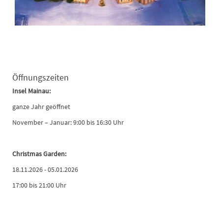
Öffnungszeiten
Insel Mainau:
ganze Jahr geöffnet
November – Januar: 9:00 bis 16:30 Uhr
Christmas Garden:
18.11.2026 - 05.01.2026
17:00 bis 21:00 Uhr