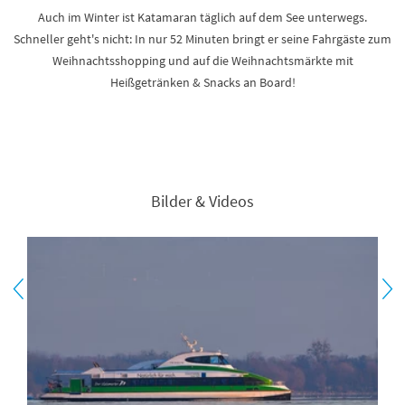
Auch im Winter ist Katamaran täglich auf dem See unterwegs.
Schneller geht's nicht: In nur 52 Minuten bringt er seine Fahrgäste zum
Weihnachtsshopping und auf die Weihnachtsmärkte mit
Heißgetränken & Snacks an Board!
Bilder & Videos