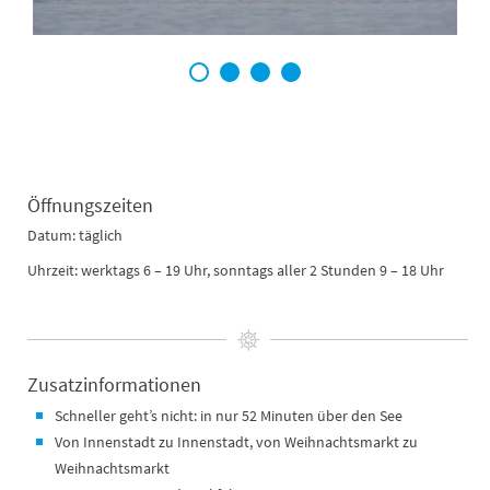
1
2
3
4
Öffnungszeiten
Datum: täglich
Uhrzeit: werktags 6 – 19 Uhr, sonntags aller 2 Stunden 9 – 18 Uhr
Zusatzinformationen
Schneller geht’s nicht: in nur 52 Minuten über den See
Von Innenstadt zu Innenstadt, von Weihnachtsmarkt zu
Weihnachtsmarkt