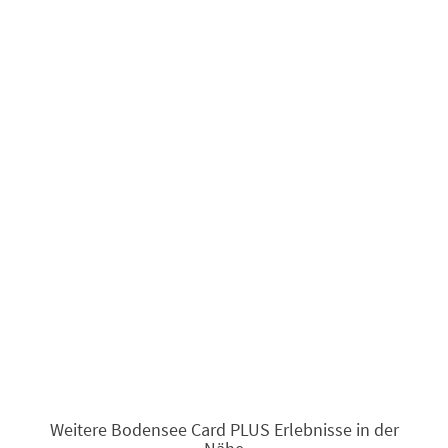
Weitere Bodensee Card PLUS Erlebnisse in der