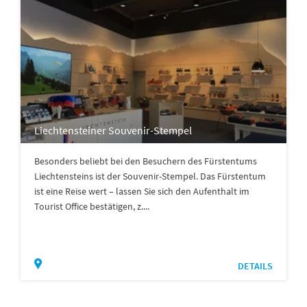
Liechtensteiner Souvenir-Stempel
Besonders beliebt bei den Besuchern des Fürstentums
Liechtensteins ist der Souvenir-Stempel. Das Fürstentum
ist eine Reise wert – lassen Sie sich den Aufenthalt im
Tourist Office bestätigen, z....
DETAILS