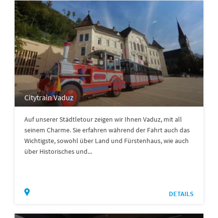
Citytrain Vaduz
Auf unserer Städtletour zeigen wir Ihnen Vaduz, mit all
seinem Charme. Sie erfahren während der Fahrt auch das
Wichtigste, sowohl über Land und Fürstenhaus, wie auch
über Historisches und...
DETAILS