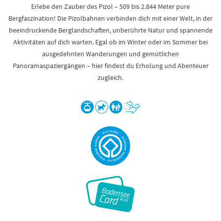
Erlebe den Zauber des Pizol – 509 bis 2.844 Meter pure
Bergfaszination! Die Pizolbahnen verbinden dich mit einer Welt, in der
beeindruckende Berglandschaften, unberührte Natur und spannende
Aktivitäten auf dich warten. Egal ob im Winter oder im Sommer bei
ausgedehnten Wanderungen und gemütlichen
Panoramaspaziergängen – hier findest du Erholung und Abenteuer
zugleich.