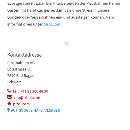
Sportgeräten nutzbar. Die Mitarbeitenden der Pizolbahnen helfen
Gästen mit Handicap gerne, damit sie ohne Stress in unsere
Gondel- oder Sesselbahnen ein- und aussteigen können. Mehr
informationen unter
pizol.com
.
Kontaktadresse
Pizolbahnen AG
Loisstrasse 50
7310 Bad Ragaz
Schweiz
Tel.: +41 81 300 48 30
info@pizol.com
pizol.com
AUF GOOGLE MAPS ANZEIGEN