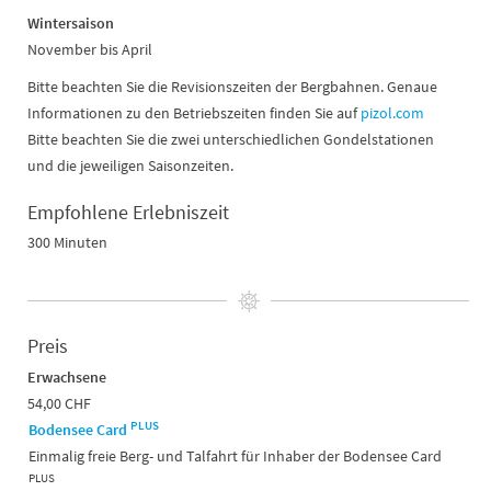
Wintersaison
November bis April
Bitte beachten Sie die Revisionszeiten der Bergbahnen. Genaue
Informationen zu den Betriebszeiten finden Sie auf
pizol.com
Bitte beachten Sie die zwei unterschiedlichen Gondelstationen
und die jeweiligen Saisonzeiten.
Empfohlene Erlebniszeit
300 Minuten
Preis
Erwachsene
54,00 CHF
PLUS
Bodensee Card
Einmalig freie Berg- und Talfahrt für Inhaber der Bodensee Card
PLUS