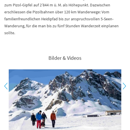
zum Pizol-Gipfel auf 2’844 m ü. M. als Höhepunkt. Dazwischen
erschliessen die Pizolbahnen über 120 km Wanderwege: Vom
familienfreundlichen Heidipfad bis zur anspruchsvollen 5-Seen-
Wanderung, für die man bis zu fünf Stunden Wanderzeit einplanen
sollte.
Bilder & Videos