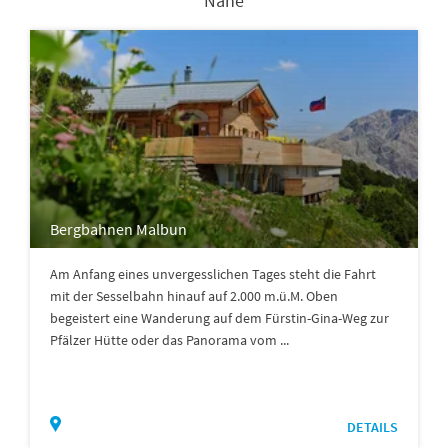
Nähe
Bergbahnen Malbun
Am Anfang eines unvergesslichen Tages steht die Fahrt
mit der Sesselbahn hinauf auf 2.000 m.ü.M. Oben
begeistert eine Wanderung auf dem Fürstin-Gina-Weg zur
Pfälzer Hütte oder das Panorama vom ...
DETAILS