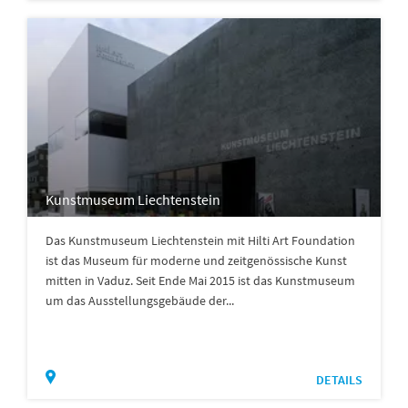
Kunstmuseum Liechtenstein
Das Kunstmuseum Liechtenstein mit Hilti Art Foundation
ist das Museum für moderne und zeitgenössische Kunst
mitten in Vaduz. Seit Ende Mai 2015 ist das Kunstmuseum
um das Ausstellungsgebäude der...
DETAILS