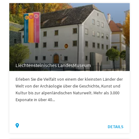
Liechtensteinisches LandesMuseum
Erleben Sie die Vielfalt von einem der kleinsten Länder der
Welt von der Archäologie über die Geschichte, Kunst und
Kultur bis zur alpenländischen Naturwelt. Mehr als 3.000
Exponate in über 40...
DETAILS