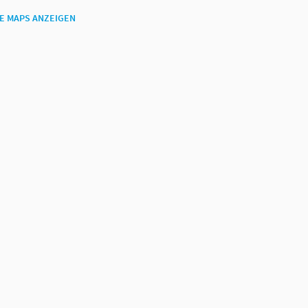
E MAPS ANZEIGEN