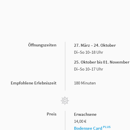
Öffnungszeiten
27. März – 24. Oktober
Di–So 10–18 Uhr
25. Oktober bis 01. November
Di–So 10–17 Uhr
Empfohlene Erlebniszeit
180 Minuten
Preis
Erwachsene
14,00 €
PLUS
Bodensee Card