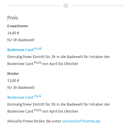
Preis
Erwachsene
14,80 €
für 3h Badewelt
PLUS
Bodensee Card
Einmalig freier Eintritt für 3h in die Badewelt für Inhaber der
PLUS
Bodensee Card
von April bis Oktober
Kinder
13,80 €
für 3h Badewelt
PLUS
Bodensee Card
Einmalig freier Eintritt für 3h in die Badewelt für Inhaber der
PLUS
Bodensee Card
von April bis Oktober
Aktuelle Preise finden Sie unter
sonnenhof-therme.de
.