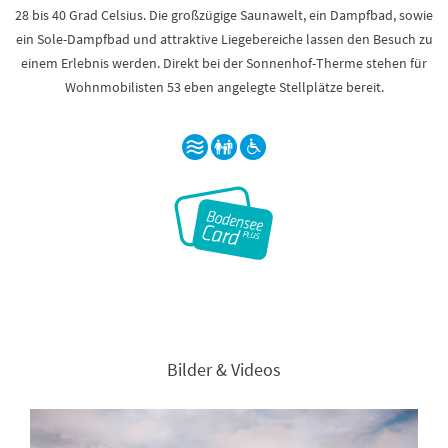
28 bis 40 Grad Celsius. Die großzügige Saunawelt, ein Dampfbad, sowie
ein Sole-Dampfbad und attraktive Liegebereiche lassen den Besuch zu
einem Erlebnis werden. Direkt bei der Sonnenhof-Therme stehen für
Wohnmobilisten 53 eben angelegte Stellplätze bereit.
Bilder & Videos