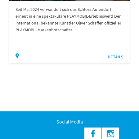
Seit Mai 2024 verwandelt sich das Schloss Aulendorf
erneut in eine spektakuläre PLAYMOBIL-Erlebniswelt! Der
international bekannte Künstler Oliver Schaffer, offizieller
PLAYMOBIL-Markenbotschafter...
DETAILS
Social Media