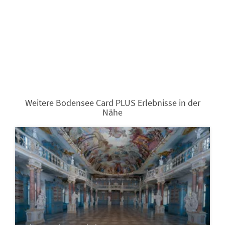
Weitere Bodensee Card PLUS Erlebnisse in der
Nähe