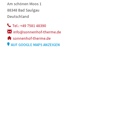
Am schönen Moos 1
88348 Bad Saulgau
Deutschland
Tel.: +49 7581 48390
info@sonnenhof-therme.de
sonnenhof-therme.de
AUF GOOGLE MAPS ANZEIGEN