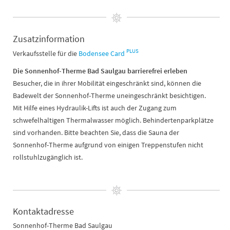
Zusatzinformation
PLUS
Verkaufsstelle für die
Bodensee Card
Die Sonnenhof-Therme Bad Saulgau barrierefrei erleben
Besucher, die in ihrer Mobilität eingeschränkt sind, können die
Badewelt der Sonnenhof-Therme uneingeschränkt besichtigen.
Mit Hilfe eines Hydraulik-Lifts ist auch der Zugang zum
schwefelhaltigen Thermalwasser möglich. Behindertenparkplätze
sind vorhanden. Bitte beachten Sie, dass die Sauna der
Sonnenhof-Therme aufgrund von einigen Treppenstufen nicht
rollstuhlzugänglich ist.
Kontaktadresse
Sonnenhof-Therme Bad Saulgau