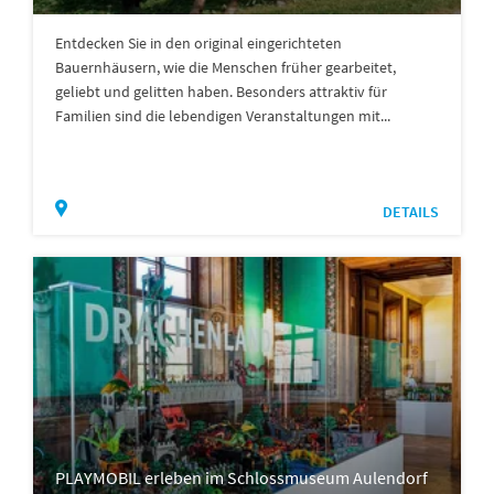
Entdecken Sie in den original eingerichteten
Bauernhäusern, wie die Menschen früher gearbeitet,
geliebt und gelitten haben. Besonders attraktiv für
Familien sind die lebendigen Veranstaltungen mit...
DETAILS
PLAYMOBIL erleben im Schlossmuseum Aulendorf