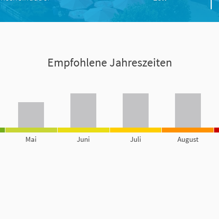
Empfohlene Jahreszeiten
Mai
Juni
Juli
August