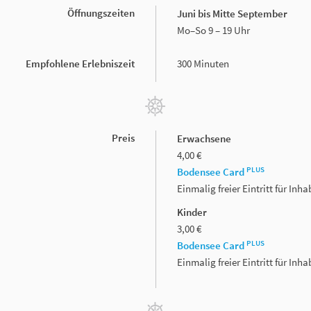
Öffnungszeiten
Juni bis Mitte September
Mo–So 9 – 19 Uhr
Empfohlene Erlebniszeit
300 Minuten
Preis
Erwachsene
4,00 €
PLUS
Bodensee Card
Einmalig freier Eintritt für In
Kinder
3,00 €
PLUS
Bodensee Card
Einmalig freier Eintritt für In