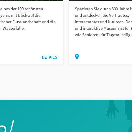
 eines der 100 schönsten
Spazieren Sie durch 300 Jahre
erns mit Blick auf die
und entdecken Sie Vertrautes,
ischer Flusslandschaft und die
Interessantes und Kurioses. D
r Wasserfälle.
und interaktive Museum ist für 
wie Senioren, für Tagesausflügle
DETAILS
!