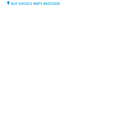
AUF GOOGLE MAPS ANZEIGEN