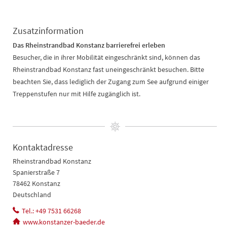
Zusatzinformation
Das Rheinstrandbad Konstanz barrierefrei erleben
Besucher, die in ihrer Mobilität eingeschränkt sind, können das
Rheinstrandbad Konstanz fast uneingeschränkt besuchen. Bitte
beachten Sie, dass lediglich der Zugang zum See aufgrund einiger
Treppenstufen nur mit Hilfe zugänglich ist.
Kontaktadresse
Rheinstrandbad Konstanz
Spanierstraße 7
78462 Konstanz
Deutschland
Tel.: +49 7531 66268
www.konstanzer-baeder.de