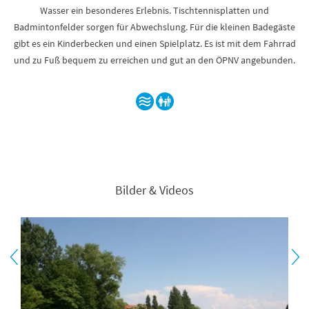
Wasser ein besonderes Erlebnis. Tischtennisplatten und
Badmintonfelder sorgen für Abwechslung. Für die kleinen Badegäste
gibt es ein Kinderbecken und einen Spielplatz. Es ist mit dem Fahrrad
und zu Fuß bequem zu erreichen und gut an den ÖPNV angebunden.
Bilder & Videos