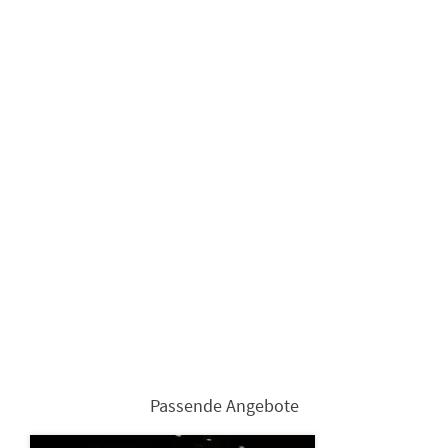
Passende Angebote