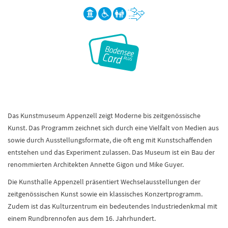
Das Kunstmuseum Appenzell zeigt Moderne bis zeitgenössische
Kunst. Das Programm zeichnet sich durch eine Vielfalt von Medien aus
sowie durch Ausstellungsformate, die oft eng mit Kunstschaffenden
entstehen und das Experiment zulassen. Das Museum ist ein Bau der
renommierten Architekten Annette Gigon und Mike Guyer.
Die Kunsthalle Appenzell präsentiert Wechselausstellungen der
zeitgenössischen Kunst sowie ein klassisches Konzertprogramm.
Zudem ist das Kulturzentrum ein bedeutendes Industriedenkmal mit
einem Rundbrennofen aus dem 16. Jahrhundert.