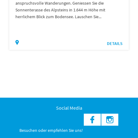
anspruchsvolle Wanderungen. Geniessen Sie die
Sonnenterasse des Alpsteins in 1.644 m Höhe mit
herrlichem Blick zum Bodensee. Lauschen Sie...
DETAILS
Social Media
Besuchen oder empfehlen Sie uns!