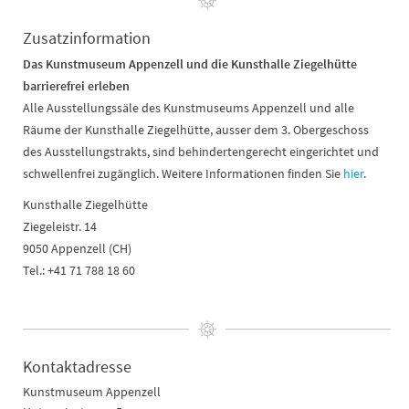
Zusatzinformation
Das Kunstmuseum Appenzell und die Kunsthalle Ziegelhütte
barrierefrei erleben
Alle Ausstellungssäle des Kunstmuseums Appenzell und alle
Räume der Kunsthalle Ziegelhütte, ausser dem 3. Obergeschoss
des Ausstellungstrakts, sind behindertengerecht eingerichtet und
schwellenfrei zugänglich. Weitere Informationen finden Sie
hier
.
Kunsthalle Ziegelhütte
Ziegeleistr. 14
9050 Appenzell (CH)
Tel.: +41 71 788 18 60
Kontaktadresse
Kunstmuseum Appenzell