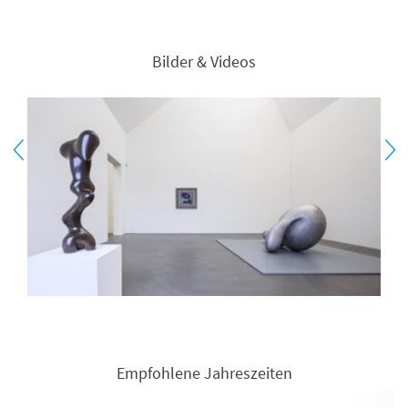
Bilder & Videos
Empfohlene Jahreszeiten