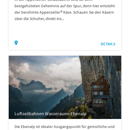
bestgehüteten Geheimnis auf der Spur, denn hier entsteht
der berühmte Appenzeller® Käse. Schauen Sie den Käsern
über die Schulter, direkt ins...
DETAILS
Luftseilbahnen Wasserauen-Ebenalp
Die Ebenalp ist idealer Ausgangspunkt für gemütliche und