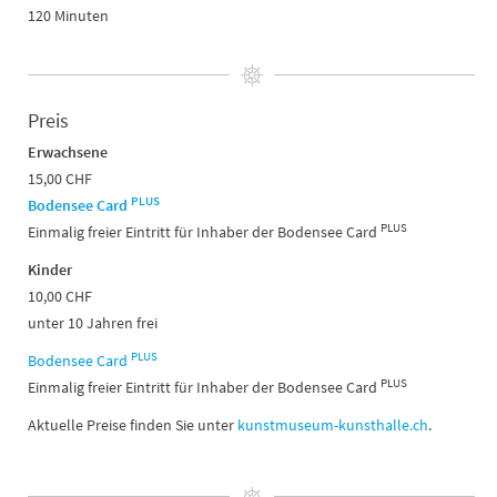
120 Minuten
Preis
Erwachsene
15,00 CHF
PLUS
Bodensee Card
PLUS
Einmalig freier Eintritt für Inhaber der Bodensee Card
Kinder
10,00 CHF
unter 10 Jahren frei
PLUS
Bodensee Card
PLUS
Einmalig freier Eintritt für Inhaber der Bodensee Card
Aktuelle Preise finden Sie unter
kunstmuseum-kunsthalle.ch
.