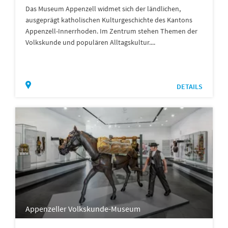
Das Museum Appenzell widmet sich der ländlichen,
ausgeprägt katholischen Kulturgeschichte des Kantons
Appenzell-Innerrhoden. Im Zentrum stehen Themen der
Volkskunde und populären Alltagskultur....
DETAILS
Appenzeller Volkskunde-Museum