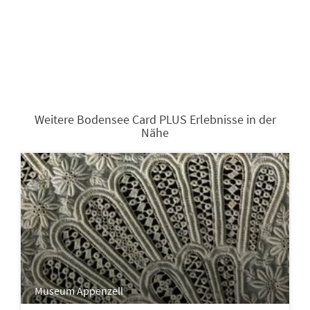
Weitere Bodensee Card PLUS Erlebnisse in der
Nähe
Museum Appenzell