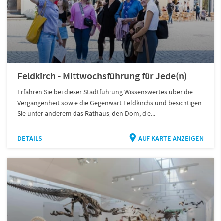
Feldkirch - Mittwochsführung für Jede(n)
Erfahren Sie bei dieser Stadtführung Wissenswertes über die
Vergangenheit sowie die Gegenwart Feldkirchs und besichtigen
Sie unter anderem das Rathaus, den Dom, die...
DETAILS
AUF KARTE ANZEIGEN