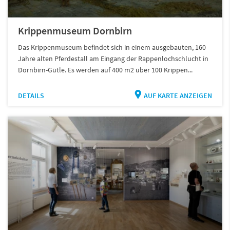
Krippenmuseum Dornbirn
Das Krippenmuseum befindet sich in einem ausgebauten, 160
Jahre alten Pferdestall am Eingang der Rappenlochschlucht in
Dornbirn-Gütle. Es werden auf 400 m2 über 100 Krippen...
DETAILS
AUF KARTE ANZEIGEN