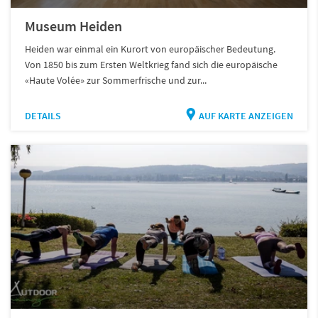
Museum Heiden
Heiden war einmal ein Kurort von europäischer Bedeutung.
Von 1850 bis zum Ersten Weltkrieg fand sich die europäische
«Haute Volée» zur Sommerfrische und zur...
DETAILS
AUF KARTE ANZEIGEN