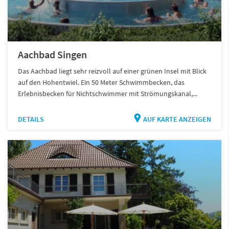
Aachbad Singen
Das Aachbad liegt sehr reizvoll auf einer grünen Insel mit Blick
auf den Hohentwiel. Ein 50 Meter Schwimmbecken, das
Erlebnisbecken für Nichtschwimmer mit Strömungskanal,...
DETAILS
AUF KARTE ANZEIGEN