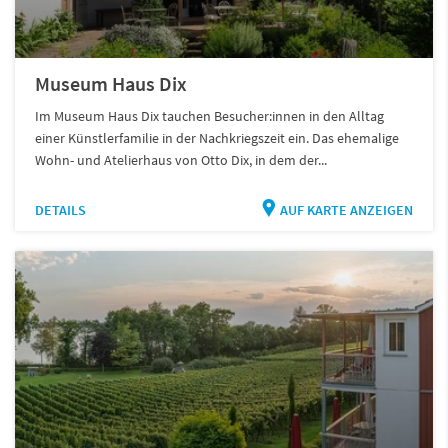
Museum Haus Dix
Im Museum Haus Dix tauchen Besucher:innen in den Alltag
einer Künstlerfamilie in der Nachkriegszeit ein. Das ehemalige
Wohn- und Atelierhaus von Otto Dix, in dem der...
DETAILS
AUF KARTE ANZEIGEN