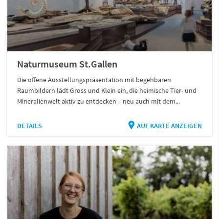
Naturmuseum St.Gallen
Die offene Ausstellungspräsentation mit begehbaren
Raumbildern lädt Gross und Klein ein, die heimische Tier- und
Mineralienwelt aktiv zu entdecken – neu auch mit dem...
DETAILS
AUF KARTE ANZEIGEN