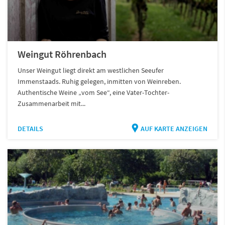
Weingut Röhrenbach
Unser Weingut liegt direkt am westlichen Seeufer
Immenstaads. Ruhig gelegen, inmitten von Weinreben.
Authentische Weine „vom See“, eine Vater-Tochter-
Zusammenarbeit mit...
DETAILS
AUF KARTE ANZEIGEN