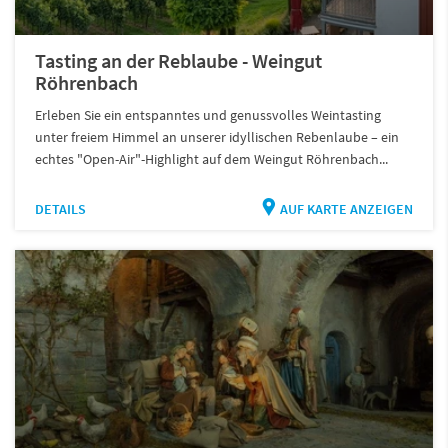
Tasting an der Reblaube - Weingut
Röhrenbach
Erleben Sie ein entspanntes und genussvolles Weintasting
unter freiem Himmel an unserer idyllischen Rebenlaube – ein
echtes "Open-Air"-Highlight auf dem Weingut Röhrenbach...
DETAILS
AUF KARTE ANZEIGEN