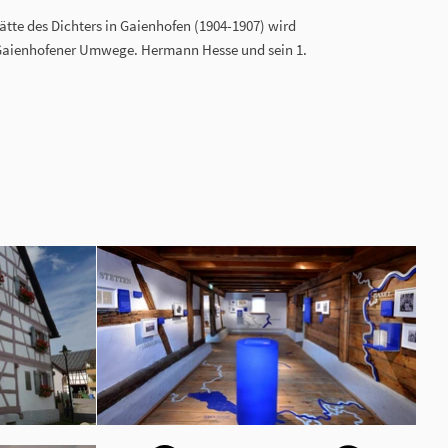
tte des Dichters in Gaienhofen (1904-1907) wird
"Gaienhofener Umwege. Hermann Hesse und sein 1.