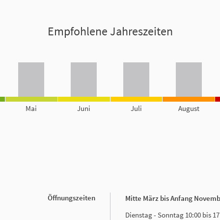
Empfohlene Jahreszeiten
Mai
Juni
Juli
August
Öffnungszeiten
Mitte März
bis Anfang Novem
Dienstag - Sonntag 10:00 bis 17