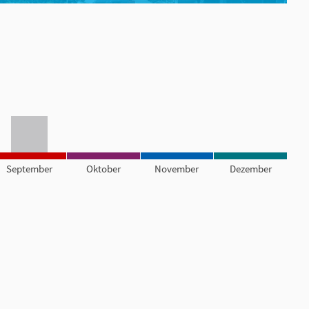
September
Oktober
November
Dezember