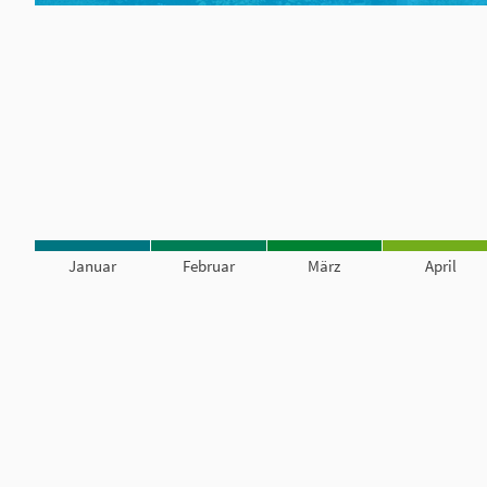
Januar
Februar
März
April