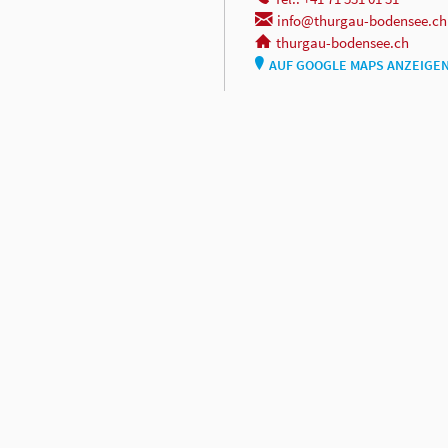
info@thurgau-bodensee.ch
thurgau-bodensee.ch
AUF GOOGLE MAPS ANZEIGE