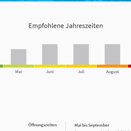
Empfohlene Jahreszeiten
Mai
Juni
Juli
August
Öffnungszeiten
Mai bis September