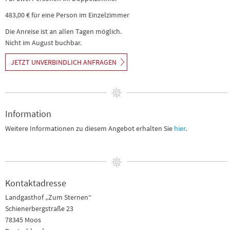
483,00 € für eine Person im Einzelzimmer
Die Anreise ist an allen Tagen möglich.
Nicht im August buchbar.
JETZT UNVERBINDLICH ANFRAGEN
Information
Weitere Informationen zu diesem Angebot erhalten Sie
hier
.
Kontaktadresse
Landgasthof „Zum Sternen“
Schienerbergstraße 23
78345 Moos