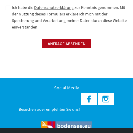
Ich habe die
Datenschutzerklärung
zur Kenntnis genommen. Mit
der Nutzung dieses Formulars erkläre ich mich mit der
Speicherung und Verarbeitung meiner Daten durch diese Website
einverstanden.
ANFRAGE ABSENDEN
Social Media
Besuchen oder empfehlen Sie uns!