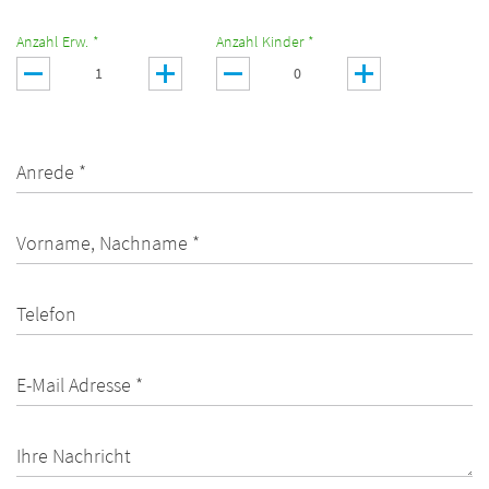
Anzahl Erw. *
Anzahl Kinder *
Anrede *
Vorname, Nachname *
Telefon
E-Mail Adresse *
Ihre Nachricht