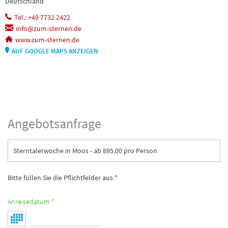
Deutschland
Tel.: +49 7732 2422
info@zum-sternen.de
www.zum-sternen.de
AUF GOOGLE MAPS ANZEIGEN
Angebotsanfrage
Sterntalerwoche in Moos - ab 895.00 pro Person
Bitte füllen Sie die Pflichtfelder aus *
Anreisedatum *