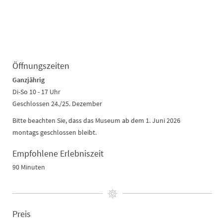
Öffnungszeiten
Ganzjährig
Di-So 10 - 17 Uhr
Geschlossen 24./25. Dezember
Bitte beachten Sie, dass das Museum ab dem 1. Juni 2026
montags geschlossen bleibt.
Empfohlene Erlebniszeit
90 Minuten
Preis