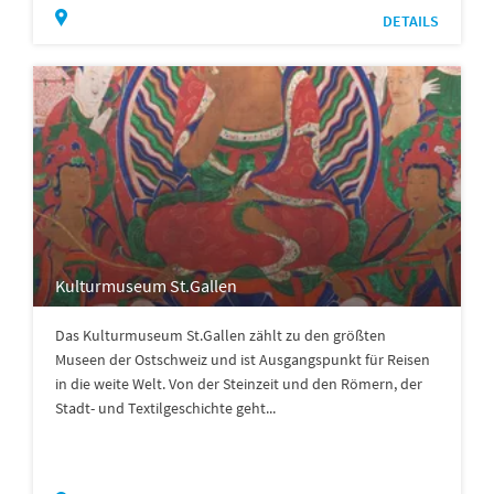
DETAILS
Kulturmuseum St.Gallen
Das Kulturmuseum St.Gallen zählt zu den größten
Museen der Ostschweiz und ist Ausgangspunkt für Reisen
in die weite Welt. Von der Steinzeit und den Römern, der
Stadt- und Textilgeschichte geht...