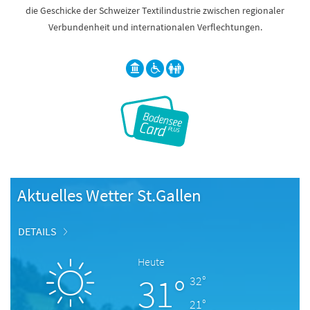
die Geschicke der Schweizer Textilindustrie zwischen regionaler
Verbundenheit und internationalen Verflechtungen.
Aktuelles Wetter St.Gallen
DETAILS
Heute
31°
32°
21°