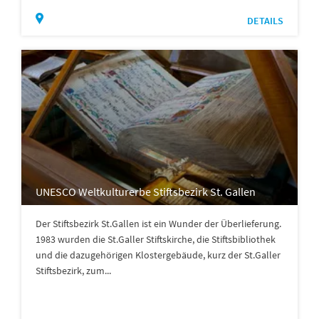
DETAILS
UNESCO Weltkulturerbe Stiftsbezirk St. Gallen
Der Stiftsbezirk St.Gallen ist ein Wunder der Überlieferung.
1983 wurden die St.Galler Stiftskirche, die Stiftsbibliothek
und die dazugehörigen Klostergebäude, kurz der St.Galler
Stiftsbezirk, zum...