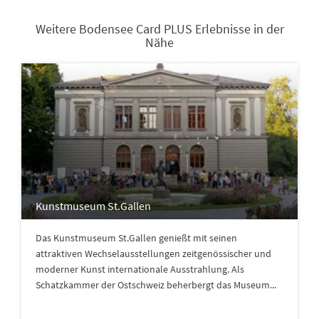
Weitere Bodensee Card PLUS Erlebnisse in der
Nähe
Kunstmuseum St.Gallen
Das Kunstmuseum St.Gallen genießt mit seinen
attraktiven Wechselausstellungen zeitgenössischer und
moderner Kunst internationale Ausstrahlung. Als
Schatzkammer der Ostschweiz beherbergt das Museum...