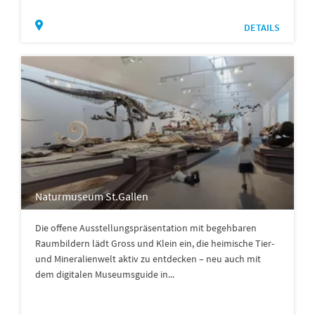
DETAILS
Naturmuseum St.Gallen
Die offene Ausstellungspräsentation mit begehbaren
Raumbildern lädt Gross und Klein ein, die heimische Tier-
und Mineralienwelt aktiv zu entdecken – neu auch mit
dem digitalen Museumsguide in...