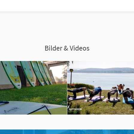
Bilder & Videos