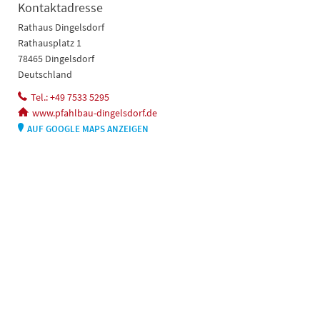
Kontaktadresse
Rathaus Dingelsdorf
Rathausplatz 1
78465 Dingelsdorf
Deutschland
Tel.: +49 7533 5295
www.pfahlbau-dingelsdorf.de
AUF GOOGLE MAPS ANZEIGEN