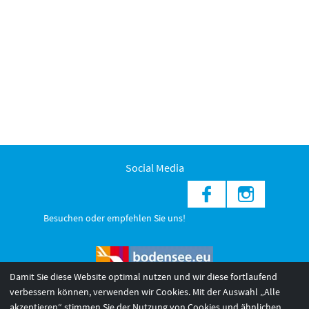
Social Media
Besuchen oder empfehlen Sie uns!
Damit Sie diese Website optimal nutzen und wir diese fortlaufend
verbessern können, verwenden wir Cookies. Mit der Auswahl „Alle
akzeptieren“ stimmen Sie der Nutzung von Cookies und ähnlichen