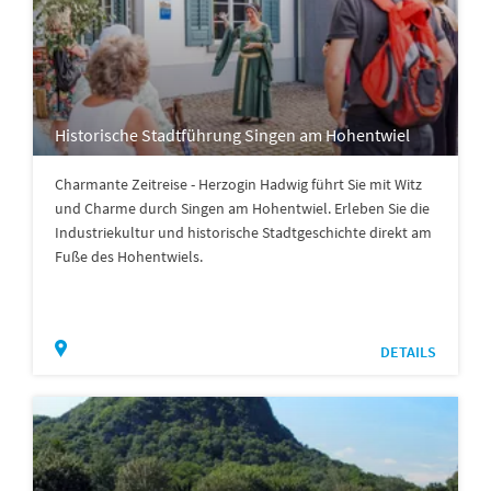
Historische Stadtführung Singen am Hohentwiel
Charmante Zeitreise - Herzogin Hadwig führt Sie mit Witz
und Charme durch Singen am Hohentwiel. Erleben Sie die
Industriekultur und historische Stadtgeschichte direkt am
Fuße des Hohentwiels.
DETAILS