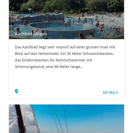
Aachbad Singen
Das Aachbad liegt sehr reizvoll auf einer grünen Insel mit
Blick auf den Hohentwiel. Ein 50 Meter Schwimmbecken,
das Erlebnisbecken für Nichtschwimmer mit
Strömungskanal, eine 96 Meter lange...
DETAILS