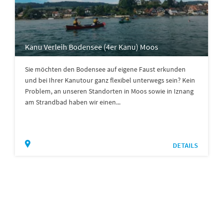
Kanu Verleih Bodensee (4er Kanu) Moos
Sie möchten den Bodensee auf eigene Faust erkunden
und bei Ihrer Kanutour ganz flexibel unterwegs sein? Kein
Problem, an unseren Standorten in Moos sowie in Iznang
am Strandbad haben wir einen...
DETAILS