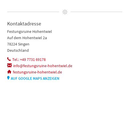
Kontaktadresse
Festungsruine Hohentwiel
Auf dem Hohentwiel 2a
78224 Singen
Deutschland
Tel.: +49 7731 69178
info@festungsruine-hohentwiel.de
festungsruine-hohentwiel.de
AUF GOOGLE MAPS ANZEIGEN