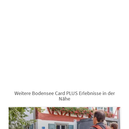
Weitere Bodensee Card PLUS Erlebnisse in der
Nähe