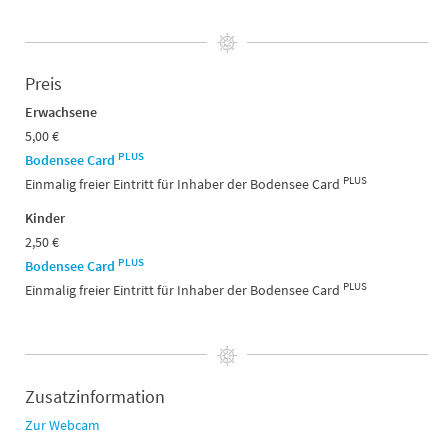
Preis
Erwachsene
5,00 €
PLUS
Bodensee Card
PLUS
Einmalig freier Eintritt für Inhaber der Bodensee Card
Kinder
2,50 €
PLUS
Bodensee Card
PLUS
Einmalig freier Eintritt für Inhaber der Bodensee Card
Zusatzinformation
Zur Webcam