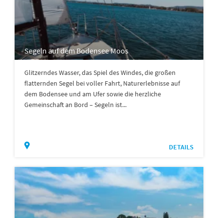
Segeln auf dem Bodensee Moos
Glitzerndes Wasser, das Spiel des Windes, die großen
flatternden Segel bei voller Fahrt, Naturerlebnisse auf
dem Bodensee und am Ufer sowie die herzliche
Gemeinschaft an Bord – Segeln ist...
DETAILS