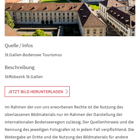
Quelle / Infos
St.Gallen-Bodensee Tourismus
Beschreibung
Stiftsbezirk St.Gallen
JETZT BILD HERUNTERLADEN
Im Rahmen der von uns erworbenen Rechte ist die Nutzung des
überlassenen Bildmaterials nur im Rahmen der Darstellung der
internationalen Bodenseeregion zulässig. Der Quellenhinweis und die
Nennung des jeweiligen Fotografen ist in jedem Fall verpflichtend. Die
Weitergabe an Dritte und die Nutzung des Bildmaterials für andere