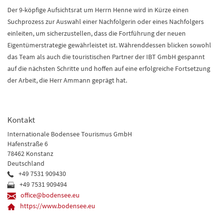
Der 9-köpfige Aufsichtsrat um Herrn Henne wird in Kürze einen
Suchprozess zur Auswahl einer Nachfolgerin oder eines Nachfolgers
einleiten, um sicherzustellen, dass die Fortführung der neuen
Eigentümerstrategie gewährleistet ist. Währenddessen blicken sowohl
das Team als auch die touristischen Partner der IBT GmbH gespannt
auf die nächsten Schritte und hoffen auf eine erfolgreiche Fortsetzung
der Arbeit, die Herr Ammann geprägt hat.
Kontakt
Internationale Bodensee Tourismus GmbH
Hafenstraße 6
78462 Konstanz
Deutschland
+49 7531 909430
+49 7531 909494
office@bodensee.eu
https://www.bodensee.eu