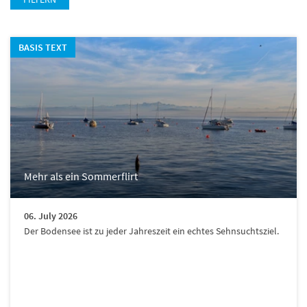
BASIS TEXT
Mehr als ein Sommerflirt
06. July 2026
Der Bodensee ist zu jeder Jahreszeit ein echtes Sehnsuchtsziel.