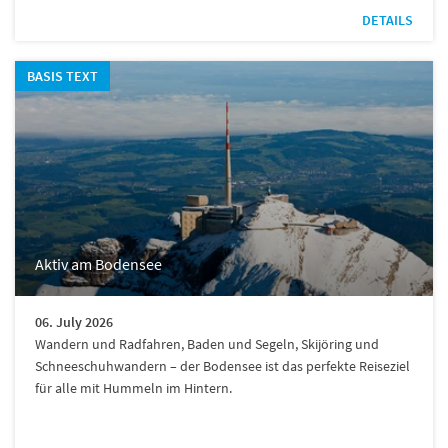
DETAILS
BASIS TEXT
Aktiv am Bodensee
06. July 2026
Wandern und Radfahren, Baden und Segeln, Skijöring und
Schneeschuhwandern – der Bodensee ist das perfekte Reiseziel
für alle mit Hummeln im Hintern.