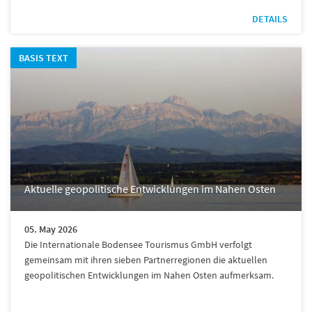
DETAILS
BASIS TEXT
Aktuelle geopolitische Entwicklungen im Nahen Osten
05. May 2026
Die Internationale Bodensee Tourismus GmbH verfolgt
gemeinsam mit ihren sieben Partnerregionen die aktuellen
geopolitischen Entwicklungen im Nahen Osten aufmerksam.