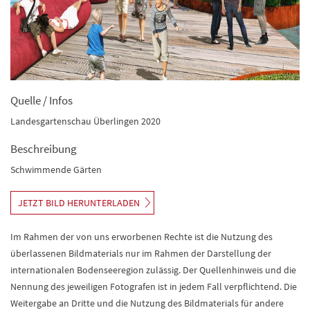
Quelle / Infos
Landesgartenschau Überlingen 2020
Beschreibung
Schwimmende Gärten
JETZT BILD HERUNTERLADEN
Im Rahmen der von uns erworbenen Rechte ist die Nutzung des
überlassenen Bildmaterials nur im Rahmen der Darstellung der
internationalen Bodenseeregion zulässig. Der Quellenhinweis und die
Nennung des jeweiligen Fotografen ist in jedem Fall verpflichtend. Die
Weitergabe an Dritte und die Nutzung des Bildmaterials für andere