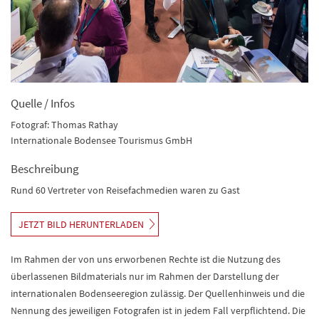
Quelle / Infos
Fotograf: Thomas Rathay
Internationale Bodensee Tourismus GmbH
Beschreibung
Rund 60 Vertreter von Reisefachmedien waren zu Gast
JETZT BILD HERUNTERLADEN
Im Rahmen der von uns erworbenen Rechte ist die Nutzung des
überlassenen Bildmaterials nur im Rahmen der Darstellung der
internationalen Bodenseeregion zulässig. Der Quellenhinweis und die
Nennung des jeweiligen Fotografen ist in jedem Fall verpflichtend. Die