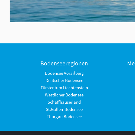
Bodenseeregionen
Me
Bodensee Vorarlberg
Deutscher Bodensee
Fürstentum Liechtenstein
Westlicher Bodensee
Schaffhauserland
St.Gallen-Bodensee
Thurgau Bodensee