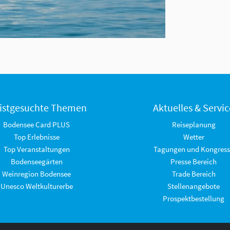
istgesuchte Themen
Aktuelles & Servic
Bodensee Card PLUS
Reiseplanung
Top Erlebnisse
Wetter
Top Veranstaltungen
Tagungen und Kongress
Bodenseegärten
Presse Bereich
Weinregion Bodensee
Trade Bereich
Unesco Weltkulturerbe
Stellenangebote
Prospektbestellung