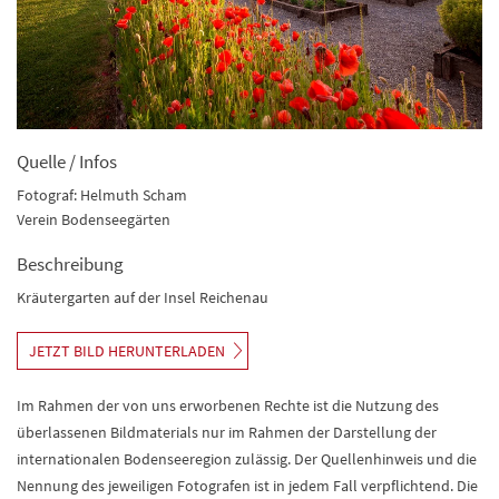
Quelle / Infos
Fotograf: Helmuth Scham
Verein Bodenseegärten
Beschreibung
Kräutergarten auf der Insel Reichenau
JETZT BILD HERUNTERLADEN
Im Rahmen der von uns erworbenen Rechte ist die Nutzung des
überlassenen Bildmaterials nur im Rahmen der Darstellung der
internationalen Bodenseeregion zulässig. Der Quellenhinweis und die
Nennung des jeweiligen Fotografen ist in jedem Fall verpflichtend. Die