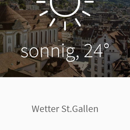
sonnig, 24°
Wetter St.Gallen