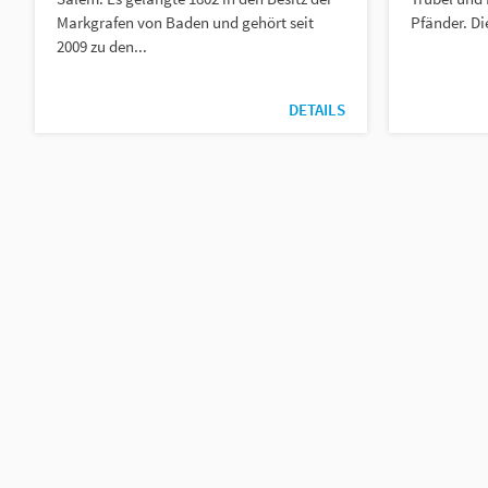
Markgrafen von Baden und gehört seit
Pfänder. Di
2009 zu den...
DETAILS