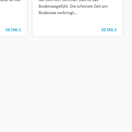
Bodenseegefühl. Die schönste Zeit am
Bodensee verbringt...
DETAILS
DETAILS