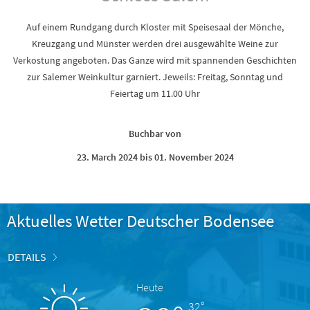
Auf einem Rundgang durch Kloster mit Speisesaal der Mönche,
Kreuzgang und Münster werden drei ausgewählte Weine zur
Verkostung angeboten. Das Ganze wird mit spannenden Geschichten
zur Salemer Weinkultur garniert. Jeweils: Freitag, Sonntag und
Feiertag um 11.00 Uhr
Buchbar von
23. March 2024 bis 01. November 2024
Aktuelles Wetter Deutscher Bodensee
DETAILS
Heute
32°