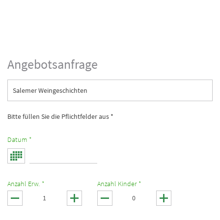
Angebotsanfrage
Salemer Weingeschichten
Bitte füllen Sie die Pflichtfelder aus *
Datum *
Anzahl Erw. *
Anzahl Kinder *