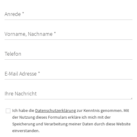
Anrede *
Vorname, Nachname *
Telefon
E-Mail Adresse *
Ihre Nachricht
Ich habe die
Datenschutzerklärung
zur Kenntnis genommen. Mit
der Nutzung dieses Formulars erkläre ich mich mit der
Speicherung und Verarbeitung meiner Daten durch diese Website
einverstanden.