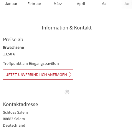
Januar
Februar
März
April
Mai
Juni
Information & Kontakt
Preise ab
Erwachsene
13,50 €
Treffpunkt am Eingangspavillon
JETZT UNVERBINDLICH ANFRAGEN
Kontaktadresse
Schloss Salem
88682 Salem
Deutschland