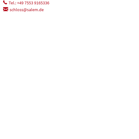
Tel.: +49 7553 9165336
schloss@salem.de