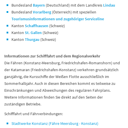
Bundesland
Bayern
(Deutschland) mit dem Landkreis
Lindau
Bundesland
Vorarlberg
(Österreich) mit speziellen
Tourismusinformationen und zugehöriger Serviceline
Kanton
Schaffhausen
(Schweiz)
Kanton
St. Gallen
(Schweiz)
Kanton
Thurgau
(Schweiz)
Informationen zur Schifffahrt und dem Regionalverkehr
Die Fähren (Konstanz-Meersburg, Friedrichshafen-Romanshorn) und
der Katamaran (Friedrichshafen-Konstanz) verkehren grundsätzlich
ganzjährig, die Kursschiffe der Weißen Flotte ausschließlich im
Sommerhalbjahr. Auch in diesen Bereichen kommt es teilweise zu
Einschränkungen und Abweichungen des regulären Fahrplans.
Weitere Informationen finden Sie direkt auf den Seiten der
zuständigen Betriebe.
Schifffahrt und Fährverbindungen:
Stadtwerke Konstanz (Fähre Meersburg - Konstanz)