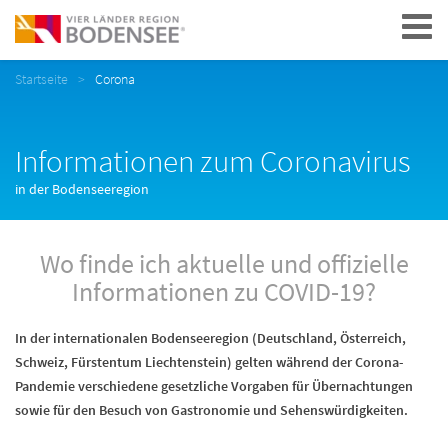
Navigation
Startseite
Corona
Informationen zum Coronavirus
in der Bodenseeregion
Wo finde ich aktuelle und offizielle
Informationen zu COVID-19?
In der internationalen Bodenseeregion (Deutschland, Österreich,
Schweiz, Fürstentum Liechtenstein) gelten während der Corona-
Pandemie verschiedene gesetzliche Vorgaben für Übernachtungen
sowie für den Besuch von Gastronomie und Sehenswürdigkeiten.