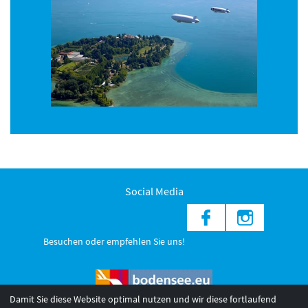
Social Media
Besuchen oder empfehlen Sie uns!
Damit Sie diese Website optimal nutzen und wir diese fortlaufend