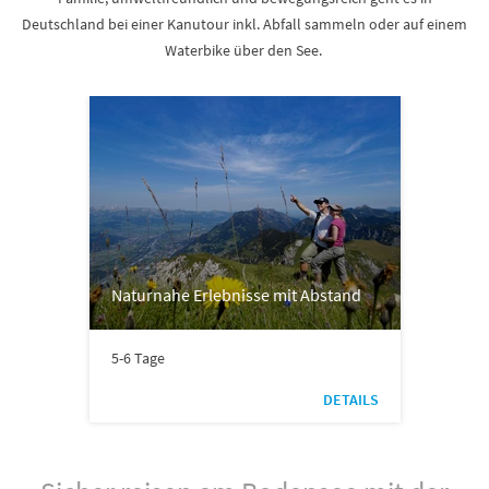
Deutschland bei einer Kanutour inkl. Abfall sammeln oder auf einem
Waterbike über den See.
Naturnahe Erlebnisse mit Abstand
5-6 Tage
DETAILS