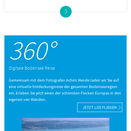
360°
Digitale Bodensee Reise
Gemeinsam mit dem Fotografen Achim Mende laden wir Sie auf
eine virtuelle Entdeckungsreise der gesamten Bodenseeregion
ein. Erleben Sie jetzt einen der schönsten Flecken Europas in den
eigenen vier Wänden.
JETZT LOS FLIEGEN